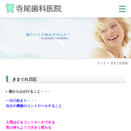
トップ
きまぐれ日記
きまぐれ日記
朝から心がけること・・・
一日の始まり・・・
自分の機嫌のコントロールすること
人間は心をコントロールできる
気の持ちようで大きく変わる