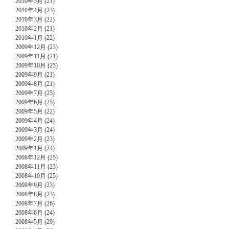
2010年5月 (21)
2010年4月 (23)
2010年3月 (22)
2010年2月 (21)
2010年1月 (22)
2009年12月 (23)
2009年11月 (21)
2009年10月 (25)
2009年9月 (21)
2009年8月 (21)
2009年7月 (25)
2009年6月 (25)
2009年5月 (22)
2009年4月 (24)
2009年3月 (24)
2009年2月 (23)
2009年1月 (24)
2008年12月 (25)
2008年11月 (23)
2008年10月 (25)
2008年9月 (23)
2008年8月 (23)
2008年7月 (26)
2008年6月 (24)
2008年5月 (29)