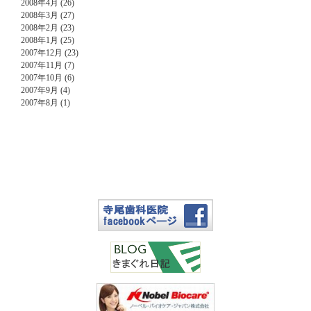
2008年4月 (26)
2008年3月 (27)
2008年2月 (23)
2008年1月 (25)
2007年12月 (23)
2007年11月 (7)
2007年10月 (6)
2007年9月 (4)
2007年8月 (1)