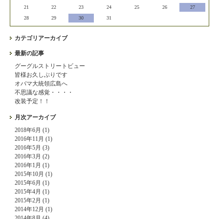
21
22
23
24
25
26
27
28
29
30
31
カテゴリアーカイブ
最新の記事
グーグルストリートビュー
皆様お久しぶりです
オバマ大統領広島へ
不思議な感覚・・・・
改装予定！！
月次アーカイブ
2018年6月 (1)
2016年11月 (1)
2016年5月 (3)
2016年3月 (2)
2016年1月 (1)
2015年10月 (1)
2015年6月 (1)
2015年4月 (1)
2015年2月 (1)
2014年12月 (1)
2014年8月 (4)