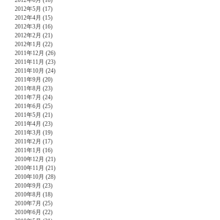
2012年6月 (18)
2012年5月 (17)
2012年4月 (15)
2012年3月 (16)
2012年2月 (21)
2012年1月 (22)
2011年12月 (26)
2011年11月 (23)
2011年10月 (24)
2011年9月 (20)
2011年8月 (23)
2011年7月 (24)
2011年6月 (25)
2011年5月 (21)
2011年4月 (23)
2011年3月 (19)
2011年2月 (17)
2011年1月 (16)
2010年12月 (21)
2010年11月 (21)
2010年10月 (28)
2010年9月 (23)
2010年8月 (18)
2010年7月 (25)
2010年6月 (22)