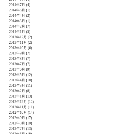
2014年7月 (4)
2014年5月 (1)
2014年4月 (2)
2014年3月 (1)
2014年2月 (7)
2014年1月 (5)
2013年12月 (2)
2013年11月 (2)
2013年10月 (6)
2013年9月 (7)
2013年8月 (7)
2013年7月 (7)
2013年6月 (9)
2013年5月 (12)
2013年4月 (10)
2013年3月 (11)
2013年2月 (8)
2013年1月 (13)
2012年12月 (12)
2012年11月 (11)
2012年10月 (14)
2012年9月 (17)
2012年8月 (19)
2012年7月 (13)