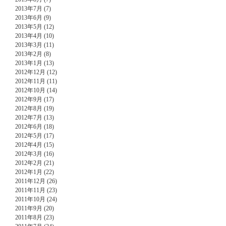
2013年7月 (7)
2013年6月 (9)
2013年5月 (12)
2013年4月 (10)
2013年3月 (11)
2013年2月 (8)
2013年1月 (13)
2012年12月 (12)
2012年11月 (11)
2012年10月 (14)
2012年9月 (17)
2012年8月 (19)
2012年7月 (13)
2012年6月 (18)
2012年5月 (17)
2012年4月 (15)
2012年3月 (16)
2012年2月 (21)
2012年1月 (22)
2011年12月 (26)
2011年11月 (23)
2011年10月 (24)
2011年9月 (20)
2011年8月 (23)