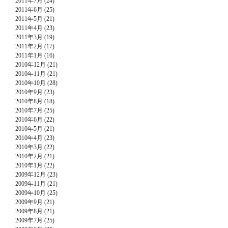
2011年7月 (24)
2011年6月 (25)
2011年5月 (21)
2011年4月 (23)
2011年3月 (19)
2011年2月 (17)
2011年1月 (16)
2010年12月 (21)
2010年11月 (21)
2010年10月 (28)
2010年9月 (23)
2010年8月 (18)
2010年7月 (25)
2010年6月 (22)
2010年5月 (21)
2010年4月 (23)
2010年3月 (22)
2010年2月 (21)
2010年1月 (22)
2009年12月 (23)
2009年11月 (21)
2009年10月 (25)
2009年9月 (21)
2009年8月 (21)
2009年7月 (25)