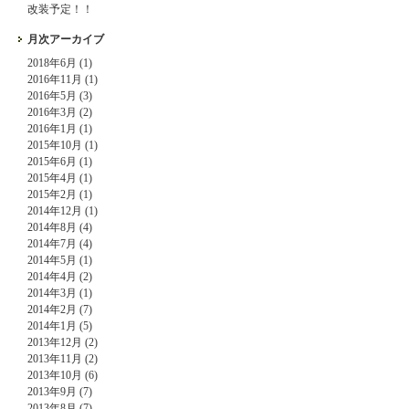
改装予定！！
月次アーカイブ
2018年6月 (1)
2016年11月 (1)
2016年5月 (3)
2016年3月 (2)
2016年1月 (1)
2015年10月 (1)
2015年6月 (1)
2015年4月 (1)
2015年2月 (1)
2014年12月 (1)
2014年8月 (4)
2014年7月 (4)
2014年5月 (1)
2014年4月 (2)
2014年3月 (1)
2014年2月 (7)
2014年1月 (5)
2013年12月 (2)
2013年11月 (2)
2013年10月 (6)
2013年9月 (7)
2013年8月 (7)