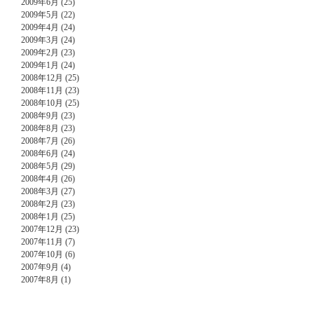
2009年6月 (25)
2009年5月 (22)
2009年4月 (24)
2009年3月 (24)
2009年2月 (23)
2009年1月 (24)
2008年12月 (25)
2008年11月 (23)
2008年10月 (25)
2008年9月 (23)
2008年8月 (23)
2008年7月 (26)
2008年6月 (24)
2008年5月 (29)
2008年4月 (26)
2008年3月 (27)
2008年2月 (23)
2008年1月 (25)
2007年12月 (23)
2007年11月 (7)
2007年10月 (6)
2007年9月 (4)
2007年8月 (1)