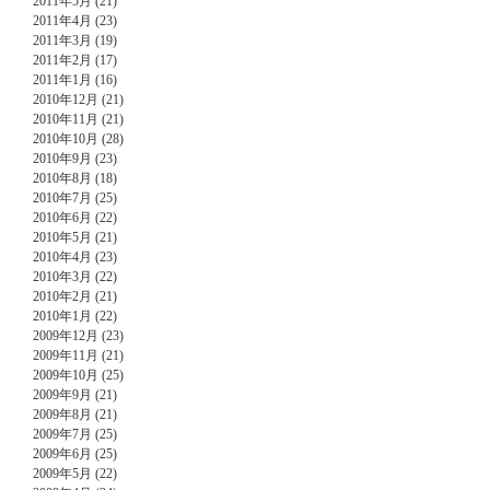
2011年5月 (21)
2011年4月 (23)
2011年3月 (19)
2011年2月 (17)
2011年1月 (16)
2010年12月 (21)
2010年11月 (21)
2010年10月 (28)
2010年9月 (23)
2010年8月 (18)
2010年7月 (25)
2010年6月 (22)
2010年5月 (21)
2010年4月 (23)
2010年3月 (22)
2010年2月 (21)
2010年1月 (22)
2009年12月 (23)
2009年11月 (21)
2009年10月 (25)
2009年9月 (21)
2009年8月 (21)
2009年7月 (25)
2009年6月 (25)
2009年5月 (22)