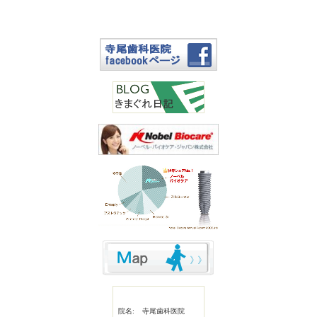
院名:
寺尾歯科医院