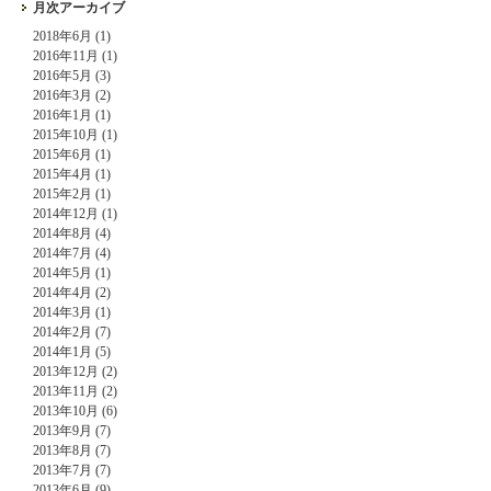
月次アーカイブ
2018年6月 (1)
2016年11月 (1)
2016年5月 (3)
2016年3月 (2)
2016年1月 (1)
2015年10月 (1)
2015年6月 (1)
2015年4月 (1)
2015年2月 (1)
2014年12月 (1)
2014年8月 (4)
2014年7月 (4)
2014年5月 (1)
2014年4月 (2)
2014年3月 (1)
2014年2月 (7)
2014年1月 (5)
2013年12月 (2)
2013年11月 (2)
2013年10月 (6)
2013年9月 (7)
2013年8月 (7)
2013年7月 (7)
2013年6月 (9)