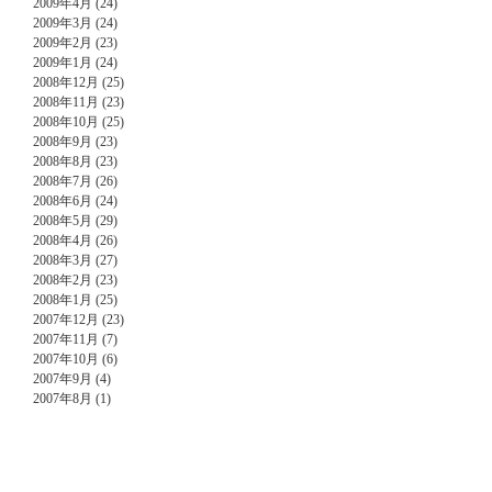
2009年4月 (24)
2009年3月 (24)
2009年2月 (23)
2009年1月 (24)
2008年12月 (25)
2008年11月 (23)
2008年10月 (25)
2008年9月 (23)
2008年8月 (23)
2008年7月 (26)
2008年6月 (24)
2008年5月 (29)
2008年4月 (26)
2008年3月 (27)
2008年2月 (23)
2008年1月 (25)
2007年12月 (23)
2007年11月 (7)
2007年10月 (6)
2007年9月 (4)
2007年8月 (1)