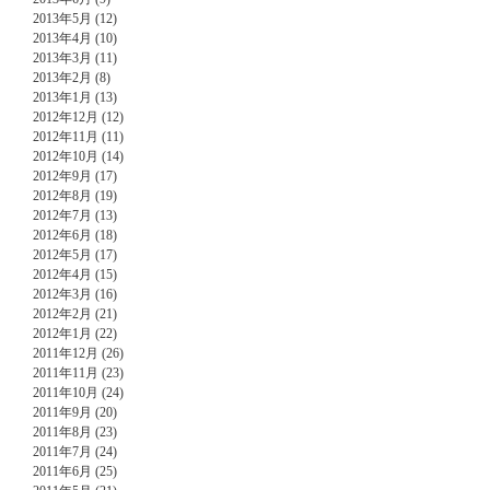
2013年5月 (12)
2013年4月 (10)
2013年3月 (11)
2013年2月 (8)
2013年1月 (13)
2012年12月 (12)
2012年11月 (11)
2012年10月 (14)
2012年9月 (17)
2012年8月 (19)
2012年7月 (13)
2012年6月 (18)
2012年5月 (17)
2012年4月 (15)
2012年3月 (16)
2012年2月 (21)
2012年1月 (22)
2011年12月 (26)
2011年11月 (23)
2011年10月 (24)
2011年9月 (20)
2011年8月 (23)
2011年7月 (24)
2011年6月 (25)