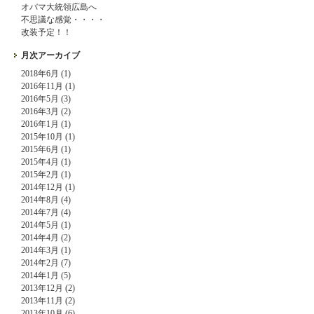
オバマ大統領広島へ
不思議な感覚・・・・
改装予定！！
月次アーカイブ
2018年6月 (1)
2016年11月 (1)
2016年5月 (3)
2016年3月 (2)
2016年1月 (1)
2015年10月 (1)
2015年6月 (1)
2015年4月 (1)
2015年2月 (1)
2014年12月 (1)
2014年8月 (4)
2014年7月 (4)
2014年5月 (1)
2014年4月 (2)
2014年3月 (1)
2014年2月 (7)
2014年1月 (5)
2013年12月 (2)
2013年11月 (2)
2013年10月 (6)