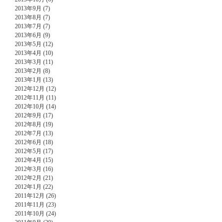
2013年9月 (7)
2013年8月 (7)
2013年7月 (7)
2013年6月 (9)
2013年5月 (12)
2013年4月 (10)
2013年3月 (11)
2013年2月 (8)
2013年1月 (13)
2012年12月 (12)
2012年11月 (11)
2012年10月 (14)
2012年9月 (17)
2012年8月 (19)
2012年7月 (13)
2012年6月 (18)
2012年5月 (17)
2012年4月 (15)
2012年3月 (16)
2012年2月 (21)
2012年1月 (22)
2011年12月 (26)
2011年11月 (23)
2011年10月 (24)