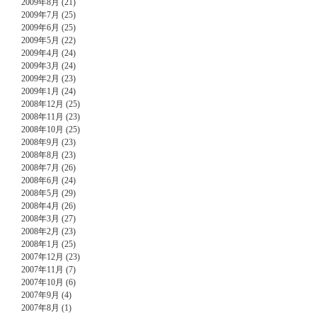
2009年8月 (21)
2009年7月 (25)
2009年6月 (25)
2009年5月 (22)
2009年4月 (24)
2009年3月 (24)
2009年2月 (23)
2009年1月 (24)
2008年12月 (25)
2008年11月 (23)
2008年10月 (25)
2008年9月 (23)
2008年8月 (23)
2008年7月 (26)
2008年6月 (24)
2008年5月 (29)
2008年4月 (26)
2008年3月 (27)
2008年2月 (23)
2008年1月 (25)
2007年12月 (23)
2007年11月 (7)
2007年10月 (6)
2007年9月 (4)
2007年8月 (1)