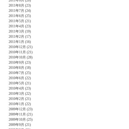
2011年9月 (20)
2011年8月 (23)
2011年7月 (24)
2011年6月 (25)
2011年5月 (21)
2011年4月 (23)
2011年3月 (19)
2011年2月 (17)
2011年1月 (16)
2010年12月 (21)
2010年11月 (21)
2010年10月 (28)
2010年9月 (23)
2010年8月 (18)
2010年7月 (25)
2010年6月 (22)
2010年5月 (21)
2010年4月 (23)
2010年3月 (22)
2010年2月 (21)
2010年1月 (22)
2009年12月 (23)
2009年11月 (21)
2009年10月 (25)
2009年9月 (21)