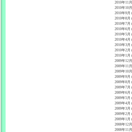
2010年11月 
2010年10月 
2010年9月 (
2010年8月 (
2010年7月 (
2010年6月 (
2010年5月 (
2010年4月 (
2010年3月 (
2010年2月 (
2010年1月 (
2009年12月 
2009年11月 
2009年10月 
2009年9月 (
2009年8月 (
2009年7月 (
2009年6月 (
2009年5月 (
2009年4月 (
2009年3月 (
2009年2月 (
2009年1月 (
2008年12月 
2008年11月 