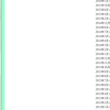
2016年1月 (
2015年10月 
2015年6月 (
2015年4月 (
2015年2月 (
2014年12月 
2014年8月 (
2014年7月 (
2014年5月 (
2014年4月 (
2014年3月 (
2014年2月 (
2014年1月 (
2013年12月 
2013年11月 
2013年10月 
2013年9月 (
2013年8月 (
2013年7月 (
2013年6月 (
2013年5月 (
2013年4月 (
2013年3月 (
2013年2月 (
2013年1月 (