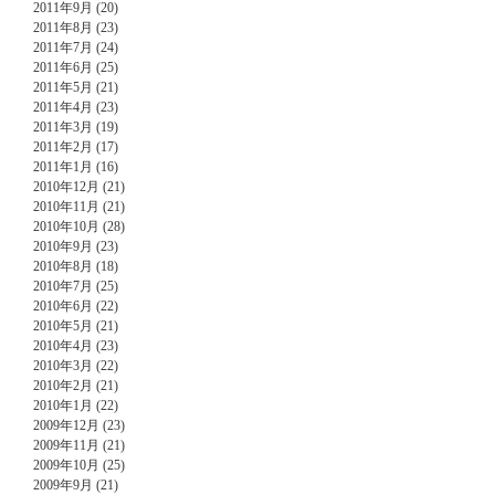
2011年9月 (20)
2011年8月 (23)
2011年7月 (24)
2011年6月 (25)
2011年5月 (21)
2011年4月 (23)
2011年3月 (19)
2011年2月 (17)
2011年1月 (16)
2010年12月 (21)
2010年11月 (21)
2010年10月 (28)
2010年9月 (23)
2010年8月 (18)
2010年7月 (25)
2010年6月 (22)
2010年5月 (21)
2010年4月 (23)
2010年3月 (22)
2010年2月 (21)
2010年1月 (22)
2009年12月 (23)
2009年11月 (21)
2009年10月 (25)
2009年9月 (21)