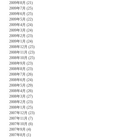
2009年8月 (21)
2009年7月 (25)
2009年6月 (25)
2009年5月 (22)
2009年4月 (24)
2009年3月 (24)
2009年2月 (23)
2009年1月 (24)
2008年12月 (25)
2008年11月 (23)
2008年10月 (25)
2008年9月 (23)
2008年8月 (23)
2008年7月 (26)
2008年6月 (24)
2008年5月 (29)
2008年4月 (26)
2008年3月 (27)
2008年2月 (23)
2008年1月 (25)
2007年12月 (23)
2007年11月 (7)
2007年10月 (6)
2007年9月 (4)
2007年8月 (1)