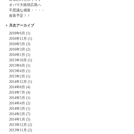
オバマ大統領広島へ
不思議な感覚・・・・
改装予定！！
月次アーカイブ
2018年6月 (1)
2016年11月 (1)
2016年5月 (3)
2016年3月 (2)
2016年1月 (1)
2015年10月 (1)
2015年6月 (1)
2015年4月 (1)
2015年2月 (1)
2014年12月 (1)
2014年8月 (4)
2014年7月 (4)
2014年5月 (1)
2014年4月 (2)
2014年3月 (1)
2014年2月 (7)
2014年1月 (5)
2013年12月 (2)
2013年11月 (2)