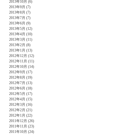
2013年10月 (6)
2013年9月 (7)
2013年8月 (7)
2013年7月 (7)
2013年6月 (9)
2013年5月 (12)
2013年4月 (10)
2013年3月 (11)
2013年2月 (8)
2013年1月 (13)
2012年12月 (12)
2012年11月 (11)
2012年10月 (14)
2012年9月 (17)
2012年8月 (19)
2012年7月 (13)
2012年6月 (18)
2012年5月 (17)
2012年4月 (15)
2012年3月 (16)
2012年2月 (21)
2012年1月 (22)
2011年12月 (26)
2011年11月 (23)
2011年10月 (24)