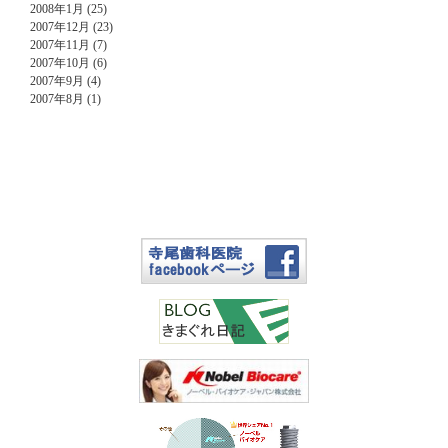
2008年1月 (25)
2007年12月 (23)
2007年11月 (7)
2007年10月 (6)
2007年9月 (4)
2007年8月 (1)