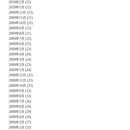
2010年2月 (21)
2010年1月 (22)
2009年12月 (23)
2009年11月 (21)
2009年10月 (25)
2009年9月 (21)
2009年8月 (21)
2009年7月 (25)
2009年6月 (25)
2009年5月 (22)
2009年4月 (24)
2009年3月 (24)
2009年2月 (23)
2009年1月 (24)
2008年12月 (25)
2008年11月 (23)
2008年10月 (25)
2008年9月 (23)
2008年8月 (23)
2008年7月 (26)
2008年6月 (24)
2008年5月 (29)
2008年4月 (26)
2008年3月 (27)
2008年2月 (23)