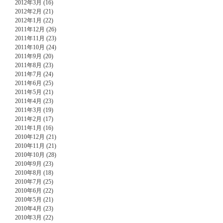
2012年3月 (16)
2012年2月 (21)
2012年1月 (22)
2011年12月 (26)
2011年11月 (23)
2011年10月 (24)
2011年9月 (20)
2011年8月 (23)
2011年7月 (24)
2011年6月 (25)
2011年5月 (21)
2011年4月 (23)
2011年3月 (19)
2011年2月 (17)
2011年1月 (16)
2010年12月 (21)
2010年11月 (21)
2010年10月 (28)
2010年9月 (23)
2010年8月 (18)
2010年7月 (25)
2010年6月 (22)
2010年5月 (21)
2010年4月 (23)
2010年3月 (22)