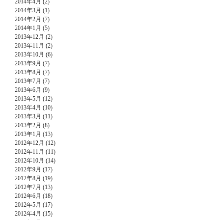
2014年4月 (2)
2014年3月 (1)
2014年2月 (7)
2014年1月 (5)
2013年12月 (2)
2013年11月 (2)
2013年10月 (6)
2013年9月 (7)
2013年8月 (7)
2013年7月 (7)
2013年6月 (9)
2013年5月 (12)
2013年4月 (10)
2013年3月 (11)
2013年2月 (8)
2013年1月 (13)
2012年12月 (12)
2012年11月 (11)
2012年10月 (14)
2012年9月 (17)
2012年8月 (19)
2012年7月 (13)
2012年6月 (18)
2012年5月 (17)
2012年4月 (15)