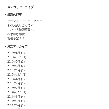
カテゴリアーカイブ
最新の記事
グーグルストリートビュー
皆様お久しぶりです
オバマ大統領広島へ
不思議な感覚・・・・
改装予定！！
月次アーカイブ
2018年6月 (1)
2016年11月 (1)
2016年5月 (3)
2016年3月 (2)
2016年1月 (1)
2015年10月 (1)
2015年6月 (1)
2015年4月 (1)
2015年2月 (1)
2014年12月 (1)
2014年8月 (4)
2014年7月 (4)
2014年5月 (1)