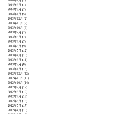
2014年4月 (2)
2014年3月 (1)
2014年2月 (7)
2014年1月 (5)
2013年12月 (2)
2013年11月 (2)
2013年10月 (6)
2013年9月 (7)
2013年8月 (7)
2013年7月 (7)
2013年6月 (9)
2013年5月 (12)
2013年4月 (10)
2013年3月 (11)
2013年2月 (8)
2013年1月 (13)
2012年12月 (12)
2012年11月 (11)
2012年10月 (14)
2012年9月 (17)
2012年8月 (19)
2012年7月 (13)
2012年6月 (18)
2012年5月 (17)
2012年4月 (15)