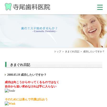
トップ
きまぐれ日記
成功したいですか？
きまぐれ日記
2008.05.19 成功したいですか？
成功は向こうからやってくるものではなく
自分から追い求めなければ手に入らない
そのためには喜んで代償は払おう