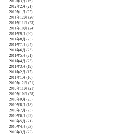
2012年3月 (16)
2012年2月 (21)
2012年1月 (22)
2011年12月 (26)
2011年11月 (23)
2011年10月 (24)
2011年9月 (20)
2011年8月 (23)
2011年7月 (24)
2011年6月 (25)
2011年5月 (21)
2011年4月 (23)
2011年3月 (19)
2011年2月 (17)
2011年1月 (16)
2010年12月 (21)
2010年11月 (21)
2010年10月 (28)
2010年9月 (23)
2010年8月 (18)
2010年7月 (25)
2010年6月 (22)
2010年5月 (21)
2010年4月 (23)
2010年3月 (22)