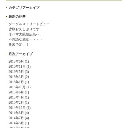
カテゴリアーカイブ
最新の記事
グーグルストリートビュー
皆様お久しぶりです
オバマ大統領広島へ
不思議な感覚・・・・
改装予定！！
月次アーカイブ
2018年6月 (1)
2016年11月 (1)
2016年5月 (3)
2016年3月 (2)
2016年1月 (1)
2015年10月 (1)
2015年6月 (1)
2015年4月 (1)
2015年2月 (1)
2014年12月 (1)
2014年8月 (4)
2014年7月 (4)
2014年5月 (1)