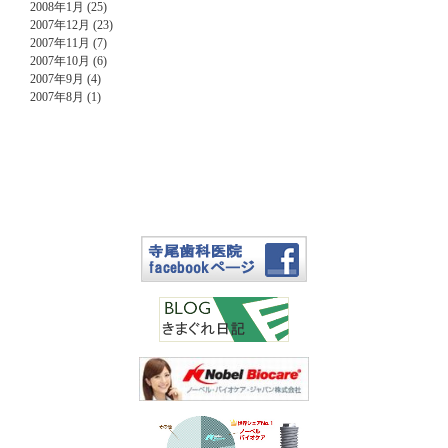
2008年1月 (25)
2007年12月 (23)
2007年11月 (7)
2007年10月 (6)
2007年9月 (4)
2007年8月 (1)