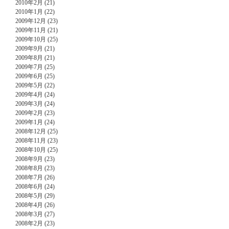
2010年2月 (21)
2010年1月 (22)
2009年12月 (23)
2009年11月 (21)
2009年10月 (25)
2009年9月 (21)
2009年8月 (21)
2009年7月 (25)
2009年6月 (25)
2009年5月 (22)
2009年4月 (24)
2009年3月 (24)
2009年2月 (23)
2009年1月 (24)
2008年12月 (25)
2008年11月 (23)
2008年10月 (25)
2008年9月 (23)
2008年8月 (23)
2008年7月 (26)
2008年6月 (24)
2008年5月 (29)
2008年4月 (26)
2008年3月 (27)
2008年2月 (23)