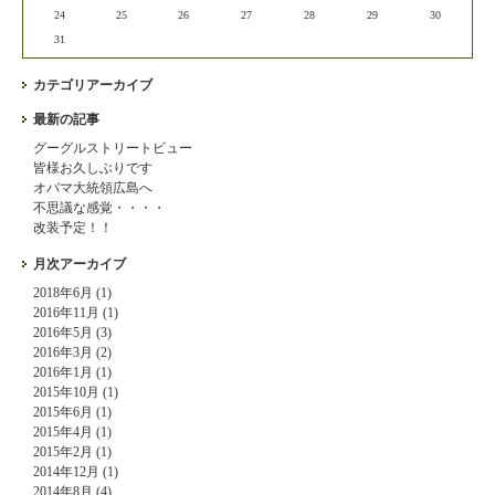
24
25
26
27
28
29
30
31
カテゴリアーカイブ
最新の記事
グーグルストリートビュー
皆様お久しぶりです
オバマ大統領広島へ
不思議な感覚・・・・
改装予定！！
月次アーカイブ
2018年6月 (1)
2016年11月 (1)
2016年5月 (3)
2016年3月 (2)
2016年1月 (1)
2015年10月 (1)
2015年6月 (1)
2015年4月 (1)
2015年2月 (1)
2014年12月 (1)
2014年8月 (4)