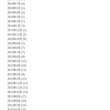
2014年7月 (4)
2014年5月 (1)
2014年4月 (2)
2014年3月 (1)
2014年2月 (7)
2014年1月 (5)
2013年12月 (2)
2013年11月 (2)
2013年10月 (6)
2013年9月 (7)
2013年8月 (7)
2013年7月 (7)
2013年6月 (9)
2013年5月 (12)
2013年4月 (10)
2013年3月 (11)
2013年2月 (8)
2013年1月 (13)
2012年12月 (12)
2012年11月 (11)
2012年10月 (14)
2012年9月 (17)
2012年8月 (19)
2012年7月 (13)
2012年6月 (18)