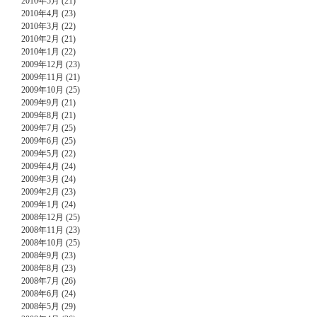
2010年5月 (21)
2010年4月 (23)
2010年3月 (22)
2010年2月 (21)
2010年1月 (22)
2009年12月 (23)
2009年11月 (21)
2009年10月 (25)
2009年9月 (21)
2009年8月 (21)
2009年7月 (25)
2009年6月 (25)
2009年5月 (22)
2009年4月 (24)
2009年3月 (24)
2009年2月 (23)
2009年1月 (24)
2008年12月 (25)
2008年11月 (23)
2008年10月 (25)
2008年9月 (23)
2008年8月 (23)
2008年7月 (26)
2008年6月 (24)
2008年5月 (29)