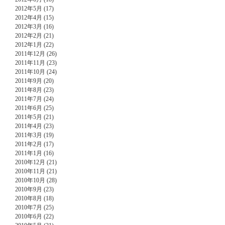
2012年5月 (17)
2012年4月 (15)
2012年3月 (16)
2012年2月 (21)
2012年1月 (22)
2011年12月 (26)
2011年11月 (23)
2011年10月 (24)
2011年9月 (20)
2011年8月 (23)
2011年7月 (24)
2011年6月 (25)
2011年5月 (21)
2011年4月 (23)
2011年3月 (19)
2011年2月 (17)
2011年1月 (16)
2010年12月 (21)
2010年11月 (21)
2010年10月 (28)
2010年9月 (23)
2010年8月 (18)
2010年7月 (25)
2010年6月 (22)