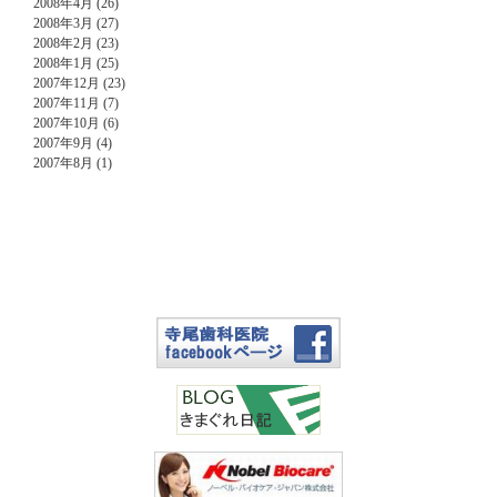
2008年4月 (26)
2008年3月 (27)
2008年2月 (23)
2008年1月 (25)
2007年12月 (23)
2007年11月 (7)
2007年10月 (6)
2007年9月 (4)
2007年8月 (1)