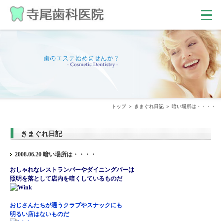
トップ
きまぐれ日記
暗い場所は・・・・
きまぐれ日記
2008.06.20 暗い場所は・・・・
おしゃれなレストランバーやダイニングバーは
照明を落として店内を暗くしているものだ
おじさんたちが通うクラブやスナックにも
明るい店はないものだ