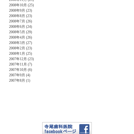
2008年10月 (25)
2008年9月 (23)
2008年8月 (23)
2008年7月 (26)
2008年6月 (24)
2008年5月 (29)
2008年4月 (26)
2008年3月 (27)
2008年2月 (23)
2008年1月 (25)
2007年12月 (23)
2007年11月 (7)
2007年10月 (6)
2007年9月 (4)
2007年8月 (1)