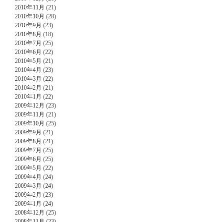
2010年11月 (21)
2010年10月 (28)
2010年9月 (23)
2010年8月 (18)
2010年7月 (25)
2010年6月 (22)
2010年5月 (21)
2010年4月 (23)
2010年3月 (22)
2010年2月 (21)
2010年1月 (22)
2009年12月 (23)
2009年11月 (21)
2009年10月 (25)
2009年9月 (21)
2009年8月 (21)
2009年7月 (25)
2009年6月 (25)
2009年5月 (22)
2009年4月 (24)
2009年3月 (24)
2009年2月 (23)
2009年1月 (24)
2008年12月 (25)
2008年11月 (23)