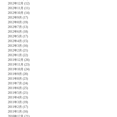
2012年12月 (12)
2012年11月 (11)
2012年10月 (14)
2012年9月 (17)
2012年8月 (19)
2012年7月 (13)
2012年6月 (18)
2012年5月 (17)
2012年4月 (15)
2012年3月 (16)
2012年2月 (21)
2012年1月 (22)
2011年12月 (26)
2011年11月 (23)
2011年10月 (24)
2011年9月 (20)
2011年8月 (23)
2011年7月 (24)
2011年6月 (25)
2011年5月 (21)
2011年4月 (23)
2011年3月 (19)
2011年2月 (17)
2011年1月 (16)
2010年12月 (21)