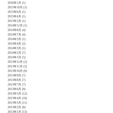
2016年1月 (1)
2015年10月 (1)
2015年6月 (1)
2015年4月 (1)
2015年2月 (1)
2014年12月 (1)
2014年8月 (4)
2014年7月 (4)
2014年5月 (1)
2014年4月 (2)
2014年3月 (1)
2014年2月 (7)
2014年1月 (5)
2013年12月 (2)
2013年11月 (2)
2013年10月 (6)
2013年9月 (7)
2013年8月 (7)
2013年7月 (7)
2013年6月 (9)
2013年5月 (12)
2013年4月 (10)
2013年3月 (11)
2013年2月 (8)
2013年1月 (13)