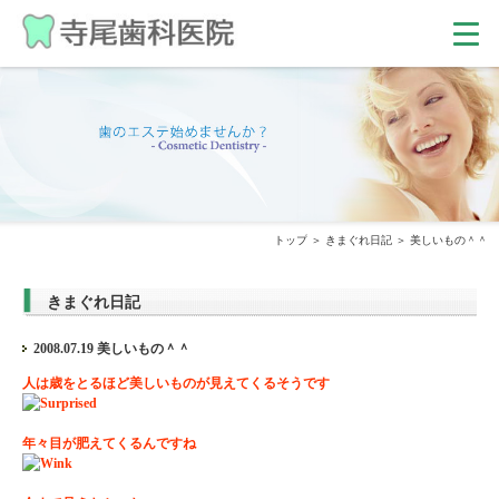
トップ
きまぐれ日記
美しいもの＾＾
きまぐれ日記
2008.07.19 美しいもの＾＾
人は歳をとるほど美しいものが見えてくるそうです
年々目が肥えてくるんですね