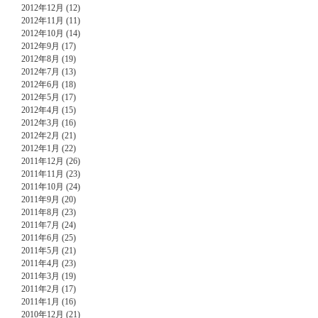
2012年12月 (12)
2012年11月 (11)
2012年10月 (14)
2012年9月 (17)
2012年8月 (19)
2012年7月 (13)
2012年6月 (18)
2012年5月 (17)
2012年4月 (15)
2012年3月 (16)
2012年2月 (21)
2012年1月 (22)
2011年12月 (26)
2011年11月 (23)
2011年10月 (24)
2011年9月 (20)
2011年8月 (23)
2011年7月 (24)
2011年6月 (25)
2011年5月 (21)
2011年4月 (23)
2011年3月 (19)
2011年2月 (17)
2011年1月 (16)
2010年12月 (21)