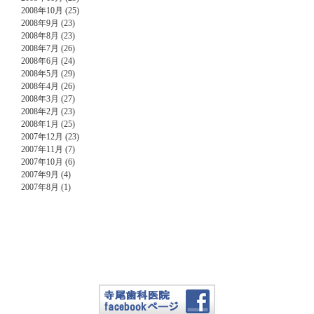
2008年10月 (25)
2008年9月 (23)
2008年8月 (23)
2008年7月 (26)
2008年6月 (24)
2008年5月 (29)
2008年4月 (26)
2008年3月 (27)
2008年2月 (23)
2008年1月 (25)
2007年12月 (23)
2007年11月 (7)
2007年10月 (6)
2007年9月 (4)
2007年8月 (1)