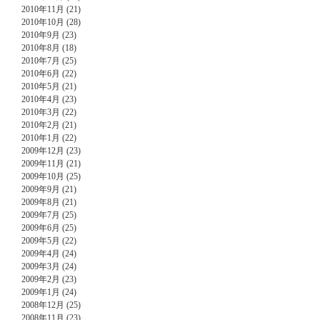
2010年11月 (21)
2010年10月 (28)
2010年9月 (23)
2010年8月 (18)
2010年7月 (25)
2010年6月 (22)
2010年5月 (21)
2010年4月 (23)
2010年3月 (22)
2010年2月 (21)
2010年1月 (22)
2009年12月 (23)
2009年11月 (21)
2009年10月 (25)
2009年9月 (21)
2009年8月 (21)
2009年7月 (25)
2009年6月 (25)
2009年5月 (22)
2009年4月 (24)
2009年3月 (24)
2009年2月 (23)
2009年1月 (24)
2008年12月 (25)
2008年11月 (23)