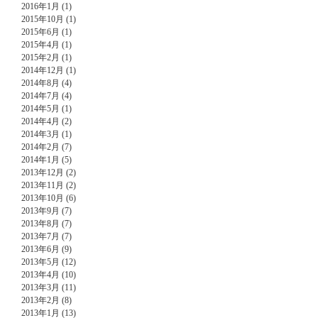
2016年1月 (1)
2015年10月 (1)
2015年6月 (1)
2015年4月 (1)
2015年2月 (1)
2014年12月 (1)
2014年8月 (4)
2014年7月 (4)
2014年5月 (1)
2014年4月 (2)
2014年3月 (1)
2014年2月 (7)
2014年1月 (5)
2013年12月 (2)
2013年11月 (2)
2013年10月 (6)
2013年9月 (7)
2013年8月 (7)
2013年7月 (7)
2013年6月 (9)
2013年5月 (12)
2013年4月 (10)
2013年3月 (11)
2013年2月 (8)
2013年1月 (13)