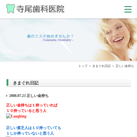
トップ
きまぐれ日記
正しい金持ち
きまぐれ日記
2008.07.23 正しい金持ち
正しい金持ちは１持っていれば
１０持っていると思う人
正しい貧乏人は１０持っていても
１しか持っていないと思う人