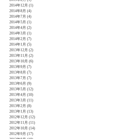
2014年12月 (1)
2014年8月 (4)
2014年7月 (4)
2014年5月 (1)
2014年4月 (2)
2014年3月 (1)
2014年2月 (7)
2014年1月 (5)
2013年12月 (2)
2013年11月 (2)
2013年10月 (6)
2013年9月 (7)
2013年8月 (7)
2013年7月 (7)
2013年6月 (9)
2013年5月 (12)
2013年4月 (10)
2013年3月 (11)
2013年2月 (8)
2013年1月 (13)
2012年12月 (12)
2012年11月 (11)
2012年10月 (14)
2012年9月 (17)