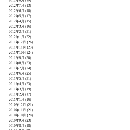
2012年8月 (19)
2012年7月 (13)
2012年6月 (18)
2012年5月 (17)
2012年4月 (15)
2012年3月 (16)
2012年2月 (21)
2012年1月 (22)
2011年12月 (26)
2011年11月 (23)
2011年10月 (24)
2011年9月 (20)
2011年8月 (23)
2011年7月 (24)
2011年6月 (25)
2011年5月 (21)
2011年4月 (23)
2011年3月 (19)
2011年2月 (17)
2011年1月 (16)
2010年12月 (21)
2010年11月 (21)
2010年10月 (28)
2010年9月 (23)
2010年8月 (18)