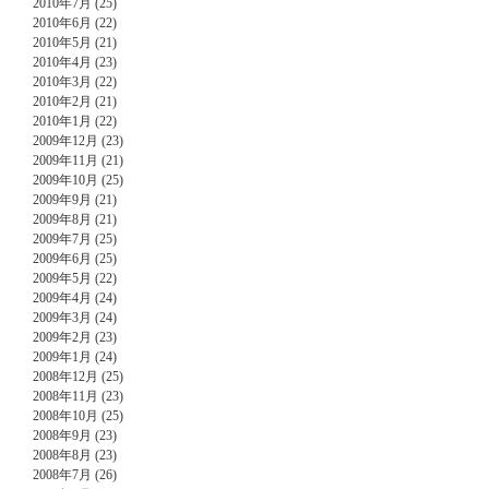
2010年7月 (25)
2010年6月 (22)
2010年5月 (21)
2010年4月 (23)
2010年3月 (22)
2010年2月 (21)
2010年1月 (22)
2009年12月 (23)
2009年11月 (21)
2009年10月 (25)
2009年9月 (21)
2009年8月 (21)
2009年7月 (25)
2009年6月 (25)
2009年5月 (22)
2009年4月 (24)
2009年3月 (24)
2009年2月 (23)
2009年1月 (24)
2008年12月 (25)
2008年11月 (23)
2008年10月 (25)
2008年9月 (23)
2008年8月 (23)
2008年7月 (26)