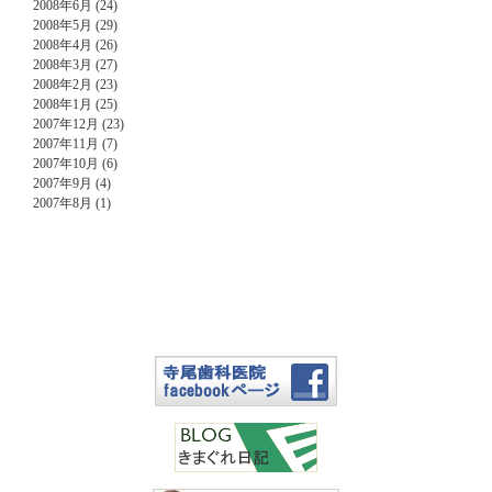
2008年6月 (24)
2008年5月 (29)
2008年4月 (26)
2008年3月 (27)
2008年2月 (23)
2008年1月 (25)
2007年12月 (23)
2007年11月 (7)
2007年10月 (6)
2007年9月 (4)
2007年8月 (1)