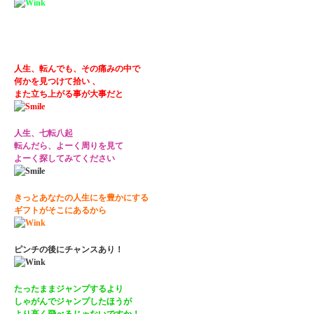
人生、転んでも、その痛みの中で
何かを見つけて拾い 、
また立ち上がる事が大事だと
人生、七転八起
転んだら、よーく周りを見て
よーく探してみてください
きっとあなたの人生にを豊かにする
ギフトがそこにあるから
ピンチの後にチャンスあり！
たったままジャンプするより
しゃがんでジャンプしたほうが