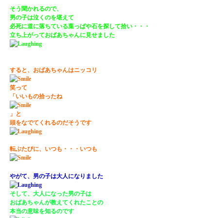
そう聞かれるので、
男の子は泣くのを堪えて
必死に道に落ちている葉っぱや石を探して拾い・・・
立ち上がっておばあちゃんに見せました
すると、おばあちゃんはニッコリ
笑って
「いいもの拾ったね
」と
頭をなでてくれるのだそうです
転ぶたびに、いつも・・・いつも
やがて、男の子は大人になりました
そして、大人になった男の子は
おばあちゃんが教えてくれたことの
本当の意味を知るのです