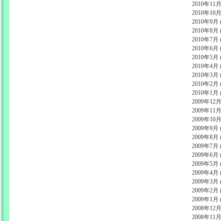
2010年11月 
2010年10月 
2010年9月 (
2010年8月 (
2010年7月 (
2010年6月 (
2010年5月 (
2010年4月 (
2010年3月 (
2010年2月 (
2010年1月 (
2009年12月 
2009年11月 
2009年10月 
2009年9月 (
2009年8月 (
2009年7月 (
2009年6月 (
2009年5月 (
2009年4月 (
2009年3月 (
2009年2月 (
2009年1月 (
2008年12月 
2008年11月 