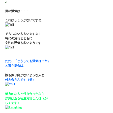
』
男の浮気は・・・
これはしょうがないですね！
でもしない人もいますよ！
時代の流れとともに
女性の浮気も多いようです
ただ、「どうしても浮気はイヤ」
と言う場合は、
誰も振り向かないような人と
付き合うんです（笑）
魅力的な人と付き合ったなら
浮気はある程度覚悟したほうが
らくです！