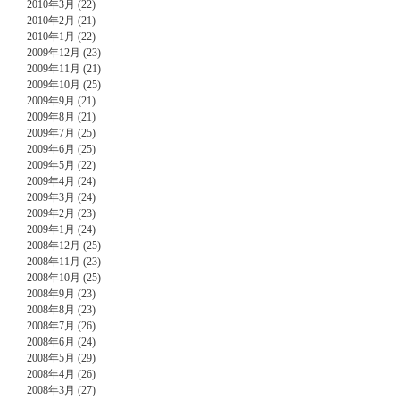
2010年3月 (22)
2010年2月 (21)
2010年1月 (22)
2009年12月 (23)
2009年11月 (21)
2009年10月 (25)
2009年9月 (21)
2009年8月 (21)
2009年7月 (25)
2009年6月 (25)
2009年5月 (22)
2009年4月 (24)
2009年3月 (24)
2009年2月 (23)
2009年1月 (24)
2008年12月 (25)
2008年11月 (23)
2008年10月 (25)
2008年9月 (23)
2008年8月 (23)
2008年7月 (26)
2008年6月 (24)
2008年5月 (29)
2008年4月 (26)
2008年3月 (27)