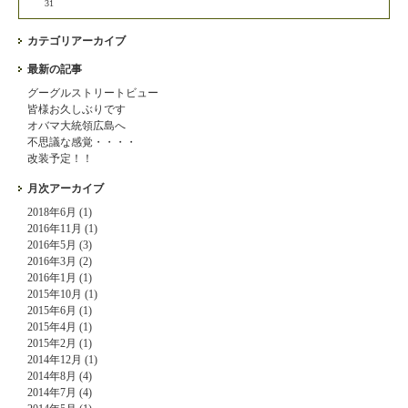
31
カテゴリアーカイブ
最新の記事
グーグルストリートビュー
皆様お久しぶりです
オバマ大統領広島へ
不思議な感覚・・・・
改装予定！！
月次アーカイブ
2018年6月 (1)
2016年11月 (1)
2016年5月 (3)
2016年3月 (2)
2016年1月 (1)
2015年10月 (1)
2015年6月 (1)
2015年4月 (1)
2015年2月 (1)
2014年12月 (1)
2014年8月 (4)
2014年7月 (4)