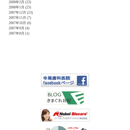
2008年2月 (23)
2008年1月 (25)
2007年12月 (23)
2007年11月 (7)
2007年10月 (6)
2007年9月 (4)
2007年8月 (1)