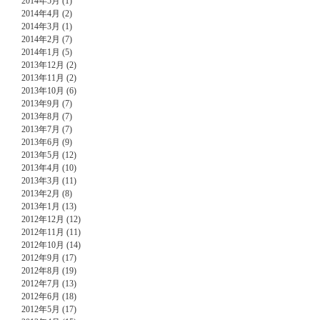
2014年5月 (1)
2014年4月 (2)
2014年3月 (1)
2014年2月 (7)
2014年1月 (5)
2013年12月 (2)
2013年11月 (2)
2013年10月 (6)
2013年9月 (7)
2013年8月 (7)
2013年7月 (7)
2013年6月 (9)
2013年5月 (12)
2013年4月 (10)
2013年3月 (11)
2013年2月 (8)
2013年1月 (13)
2012年12月 (12)
2012年11月 (11)
2012年10月 (14)
2012年9月 (17)
2012年8月 (19)
2012年7月 (13)
2012年6月 (18)
2012年5月 (17)