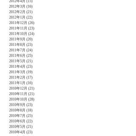
2012年4月 (15)
2012年3月 (16)
2012年2月 (21)
2012年1月 (22)
2011年12月 (26)
2011年11月 (23)
2011年10月 (24)
2011年9月 (20)
2011年8月 (23)
2011年7月 (24)
2011年6月 (25)
2011年5月 (21)
2011年4月 (23)
2011年3月 (19)
2011年2月 (17)
2011年1月 (16)
2010年12月 (21)
2010年11月 (21)
2010年10月 (28)
2010年9月 (23)
2010年8月 (18)
2010年7月 (25)
2010年6月 (22)
2010年5月 (21)
2010年4月 (23)