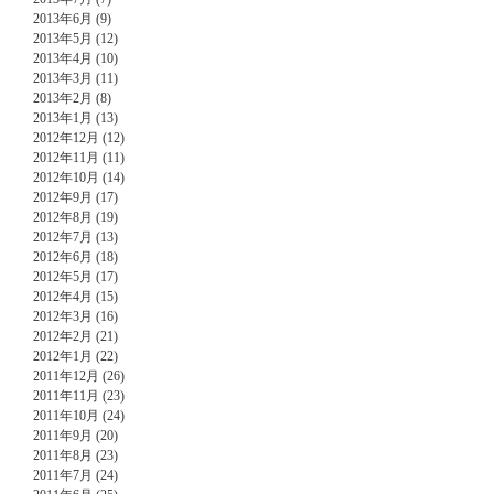
2013年6月 (9)
2013年5月 (12)
2013年4月 (10)
2013年3月 (11)
2013年2月 (8)
2013年1月 (13)
2012年12月 (12)
2012年11月 (11)
2012年10月 (14)
2012年9月 (17)
2012年8月 (19)
2012年7月 (13)
2012年6月 (18)
2012年5月 (17)
2012年4月 (15)
2012年3月 (16)
2012年2月 (21)
2012年1月 (22)
2011年12月 (26)
2011年11月 (23)
2011年10月 (24)
2011年9月 (20)
2011年8月 (23)
2011年7月 (24)