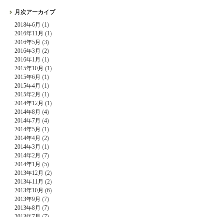
月次アーカイブ
2018年6月 (1)
2016年11月 (1)
2016年5月 (3)
2016年3月 (2)
2016年1月 (1)
2015年10月 (1)
2015年6月 (1)
2015年4月 (1)
2015年2月 (1)
2014年12月 (1)
2014年8月 (4)
2014年7月 (4)
2014年5月 (1)
2014年4月 (2)
2014年3月 (1)
2014年2月 (7)
2014年1月 (5)
2013年12月 (2)
2013年11月 (2)
2013年10月 (6)
2013年9月 (7)
2013年8月 (7)
2013年7月 (7)