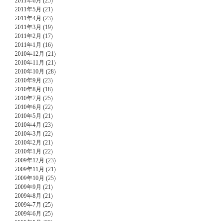
2011年6月 (25)
2011年5月 (21)
2011年4月 (23)
2011年3月 (19)
2011年2月 (17)
2011年1月 (16)
2010年12月 (21)
2010年11月 (21)
2010年10月 (28)
2010年9月 (23)
2010年8月 (18)
2010年7月 (25)
2010年6月 (22)
2010年5月 (21)
2010年4月 (23)
2010年3月 (22)
2010年2月 (21)
2010年1月 (22)
2009年12月 (23)
2009年11月 (21)
2009年10月 (25)
2009年9月 (21)
2009年8月 (21)
2009年7月 (25)
2009年6月 (25)