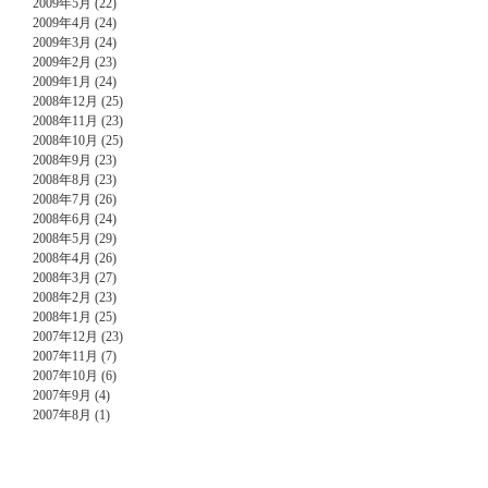
2009年5月 (22)
2009年4月 (24)
2009年3月 (24)
2009年2月 (23)
2009年1月 (24)
2008年12月 (25)
2008年11月 (23)
2008年10月 (25)
2008年9月 (23)
2008年8月 (23)
2008年7月 (26)
2008年6月 (24)
2008年5月 (29)
2008年4月 (26)
2008年3月 (27)
2008年2月 (23)
2008年1月 (25)
2007年12月 (23)
2007年11月 (7)
2007年10月 (6)
2007年9月 (4)
2007年8月 (1)