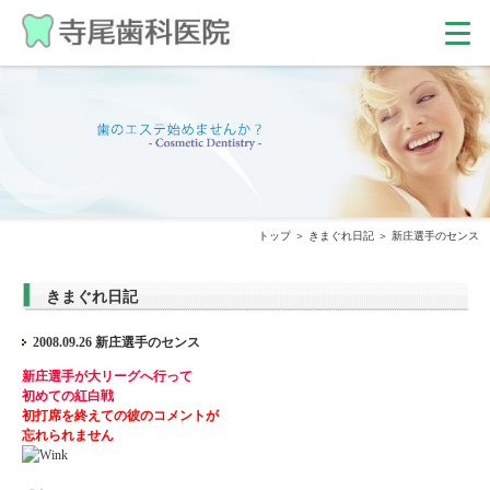
トップ
きまぐれ日記
新庄選手のセンス
きまぐれ日記
2008.09.26 新庄選手のセンス
新庄選手が大リーグへ行って
初めての紅白戦
初打席を終えての彼のコメントが
忘れられません