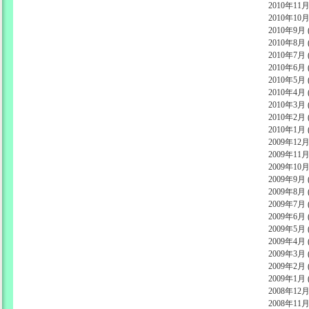
2010年11月 
2010年10月 
2010年9月 (
2010年8月 (
2010年7月 (
2010年6月 (
2010年5月 (
2010年4月 (
2010年3月 (
2010年2月 (
2010年1月 (
2009年12月 
2009年11月 
2009年10月 
2009年9月 (
2009年8月 (
2009年7月 (
2009年6月 (
2009年5月 (
2009年4月 (
2009年3月 (
2009年2月 (
2009年1月 (
2008年12月 
2008年11月 