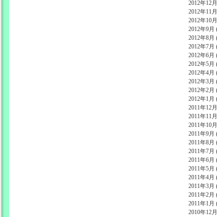
2012年12月 
2012年11月 
2012年10月 
2012年9月 (
2012年8月 (
2012年7月 (
2012年6月 (
2012年5月 (
2012年4月 (
2012年3月 (
2012年2月 (
2012年1月 (
2011年12月 
2011年11月 
2011年10月 
2011年9月 (
2011年8月 (
2011年7月 (
2011年6月 (
2011年5月 (
2011年4月 (
2011年3月 (
2011年2月 (
2011年1月 (
2010年12月 