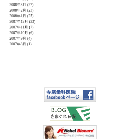
2008年3月 (27)
2008年2月 (23)
2008年1月 (25)
2007年12月 (23)
2007年11月 (7)
2007年10月 (6)
2007年9月 (4)
2007年8月 (1)