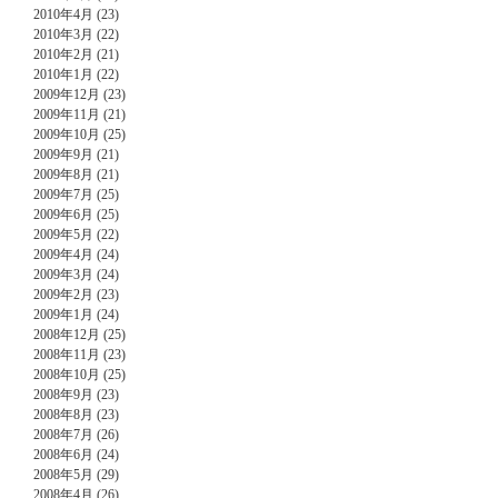
2010年4月 (23)
2010年3月 (22)
2010年2月 (21)
2010年1月 (22)
2009年12月 (23)
2009年11月 (21)
2009年10月 (25)
2009年9月 (21)
2009年8月 (21)
2009年7月 (25)
2009年6月 (25)
2009年5月 (22)
2009年4月 (24)
2009年3月 (24)
2009年2月 (23)
2009年1月 (24)
2008年12月 (25)
2008年11月 (23)
2008年10月 (25)
2008年9月 (23)
2008年8月 (23)
2008年7月 (26)
2008年6月 (24)
2008年5月 (29)
2008年4月 (26)