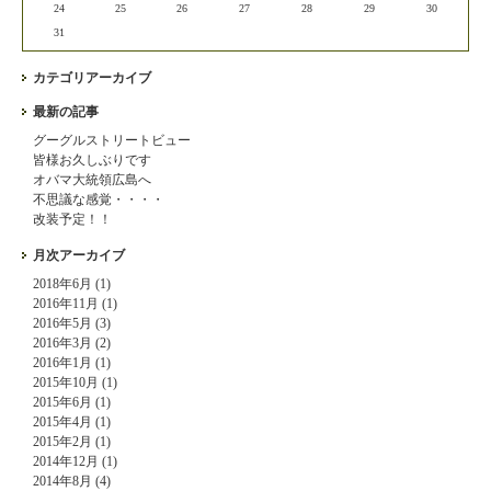
24
25
26
27
28
29
30
31
カテゴリアーカイブ
最新の記事
グーグルストリートビュー
皆様お久しぶりです
オバマ大統領広島へ
不思議な感覚・・・・
改装予定！！
月次アーカイブ
2018年6月 (1)
2016年11月 (1)
2016年5月 (3)
2016年3月 (2)
2016年1月 (1)
2015年10月 (1)
2015年6月 (1)
2015年4月 (1)
2015年2月 (1)
2014年12月 (1)
2014年8月 (4)