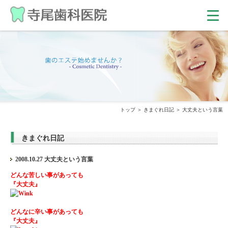
トップ
きまぐれ日記
大丈夫という言葉
きまぐれ日記
2008.10.27 大丈夫という言葉
どんな苦しい事があっても
『大丈夫』
どんなに辛い事があっても
『大丈夫』