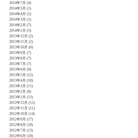
2014年7月 (4)
2014年5月 (1)
2014年4月 (2)
2014年3月 (1)
2014年2月 (7)
2014年1月 (5)
2013年12月 (2)
2013年11月 (2)
2013年10月 (6)
2013年9月 (7)
2013年8月 (7)
2013年7月 (7)
2013年6月 (9)
2013年5月 (12)
2013年4月 (10)
2013年3月 (11)
2013年2月 (8)
2013年1月 (13)
2012年12月 (12)
2012年11月 (11)
2012年10月 (14)
2012年9月 (17)
2012年8月 (19)
2012年7月 (13)
2012年6月 (18)