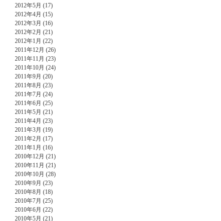
2012年5月 (17)
2012年4月 (15)
2012年3月 (16)
2012年2月 (21)
2012年1月 (22)
2011年12月 (26)
2011年11月 (23)
2011年10月 (24)
2011年9月 (20)
2011年8月 (23)
2011年7月 (24)
2011年6月 (25)
2011年5月 (21)
2011年4月 (23)
2011年3月 (19)
2011年2月 (17)
2011年1月 (16)
2010年12月 (21)
2010年11月 (21)
2010年10月 (28)
2010年9月 (23)
2010年8月 (18)
2010年7月 (25)
2010年6月 (22)
2010年5月 (21)