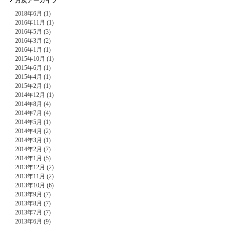
月次アーカイブ
2018年6月 (1)
2016年11月 (1)
2016年5月 (3)
2016年3月 (2)
2016年1月 (1)
2015年10月 (1)
2015年6月 (1)
2015年4月 (1)
2015年2月 (1)
2014年12月 (1)
2014年8月 (4)
2014年7月 (4)
2014年5月 (1)
2014年4月 (2)
2014年3月 (1)
2014年2月 (7)
2014年1月 (5)
2013年12月 (2)
2013年11月 (2)
2013年10月 (6)
2013年9月 (7)
2013年8月 (7)
2013年7月 (7)
2013年6月 (9)