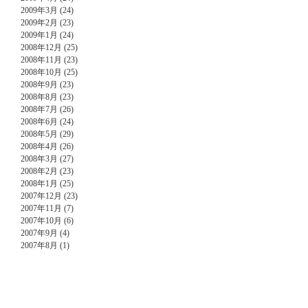
2009年3月 (24)
2009年2月 (23)
2009年1月 (24)
2008年12月 (25)
2008年11月 (23)
2008年10月 (25)
2008年9月 (23)
2008年8月 (23)
2008年7月 (26)
2008年6月 (24)
2008年5月 (29)
2008年4月 (26)
2008年3月 (27)
2008年2月 (23)
2008年1月 (25)
2007年12月 (23)
2007年11月 (7)
2007年10月 (6)
2007年9月 (4)
2007年8月 (1)