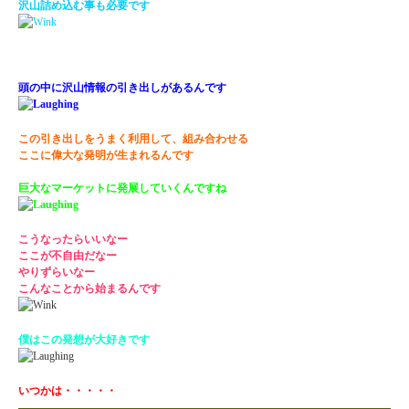
沢山詰め込む事も必要です
頭の中に沢山情報の引き出しがあるんです
この引き出しをうまく利用して、組み合わせる
ここに偉大な発明が生まれるんです
巨大なマーケットに発展していくんですね
こうなったらいいなー
ここが不自由だなー
やりずらいなー
こんなことから始まるんです
僕はこの発想が大好きです
いつかは・・・・・