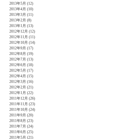
2013年5月 (12)
2013年4月 (10)
2013年3月 (11)
2013年2月 (8)
2013年1月 (13)
2012年12月 (12)
2012年11月 (11)
2012年10月 (14)
2012年9月 (17)
2012年8月 (19)
2012年7月 (13)
2012年6月 (18)
2012年5月 (17)
2012年4月 (15)
2012年3月 (16)
2012年2月 (21)
2012年1月 (22)
2011年12月 (26)
2011年11月 (23)
2011年10月 (24)
2011年9月 (20)
2011年8月 (23)
2011年7月 (24)
2011年6月 (25)
2011年5月 (21)