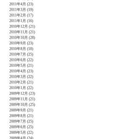
2011年4月 (23)
2011年3月 (19)
2011年2月 (17)
2011年1月 (16)
2010年12月 (21)
2010年11月 (21)
2010年10月 (28)
2010年9月 (23)
2010年8月 (18)
2010年7月 (25)
2010年6月 (22)
2010年5月 (21)
2010年4月 (23)
2010年3月 (22)
2010年2月 (21)
2010年1月 (22)
2009年12月 (23)
2009年11月 (21)
2009年10月 (25)
2009年9月 (21)
2009年8月 (21)
2009年7月 (25)
2009年6月 (25)
2009年5月 (22)
2009年4月 (24)