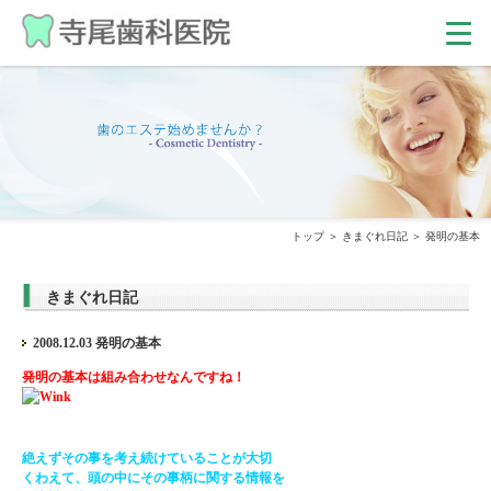
トップ
きまぐれ日記
発明の基本
きまぐれ日記
2008.12.03 発明の基本
発明の基本は組み合わせなんですね！
絶えずその事を考え続けていることが大切
くわえて、頭の中にその事柄に関する情報を