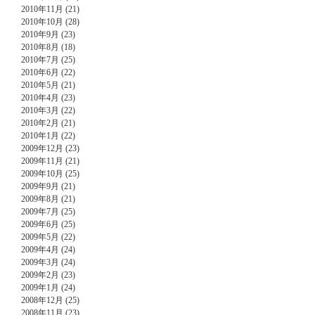
2010年11月 (21)
2010年10月 (28)
2010年9月 (23)
2010年8月 (18)
2010年7月 (25)
2010年6月 (22)
2010年5月 (21)
2010年4月 (23)
2010年3月 (22)
2010年2月 (21)
2010年1月 (22)
2009年12月 (23)
2009年11月 (21)
2009年10月 (25)
2009年9月 (21)
2009年8月 (21)
2009年7月 (25)
2009年6月 (25)
2009年5月 (22)
2009年4月 (24)
2009年3月 (24)
2009年2月 (23)
2009年1月 (24)
2008年12月 (25)
2008年11月 (23)