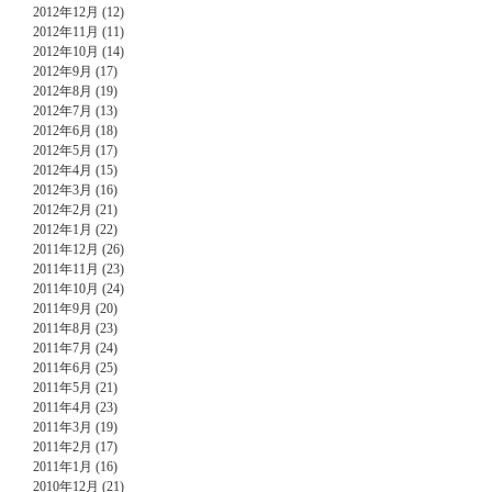
2012年12月 (12)
2012年11月 (11)
2012年10月 (14)
2012年9月 (17)
2012年8月 (19)
2012年7月 (13)
2012年6月 (18)
2012年5月 (17)
2012年4月 (15)
2012年3月 (16)
2012年2月 (21)
2012年1月 (22)
2011年12月 (26)
2011年11月 (23)
2011年10月 (24)
2011年9月 (20)
2011年8月 (23)
2011年7月 (24)
2011年6月 (25)
2011年5月 (21)
2011年4月 (23)
2011年3月 (19)
2011年2月 (17)
2011年1月 (16)
2010年12月 (21)