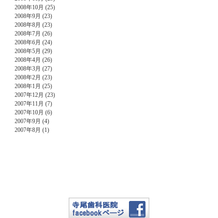
2008年10月 (25)
2008年9月 (23)
2008年8月 (23)
2008年7月 (26)
2008年6月 (24)
2008年5月 (29)
2008年4月 (26)
2008年3月 (27)
2008年2月 (23)
2008年1月 (25)
2007年12月 (23)
2007年11月 (7)
2007年10月 (6)
2007年9月 (4)
2007年8月 (1)