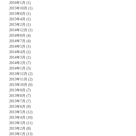
2016年1月 (1)
2015年10月 (1)
2015年6月 (1)
2015年4月 (1)
2015年2月 (1)
2014年12月 (1)
2014年8月 (4)
2014年7月 (4)
2014年5月 (1)
2014年4月 (2)
2014年3月 (1)
2014年2月 (7)
2014年1月 (5)
2013年12月 (2)
2013年11月 (2)
2013年10月 (6)
2013年9月 (7)
2013年8月 (7)
2013年7月 (7)
2013年6月 (9)
2013年5月 (12)
2013年4月 (10)
2013年3月 (11)
2013年2月 (8)
2013年1月 (13)