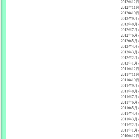
2012年12月 
2012年11月 
2012年10月 
2012年9月 (
2012年8月 (
2012年7月 (
2012年6月 (
2012年5月 (
2012年4月 (
2012年3月 (
2012年2月 (
2012年1月 (
2011年12月 
2011年11月 
2011年10月 
2011年9月 (
2011年8月 (
2011年7月 (
2011年6月 (
2011年5月 (
2011年4月 (
2011年3月 (
2011年2月 (
2011年1月 (
2010年12月 