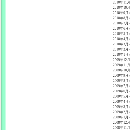
2010年11月 
2010年10月 
2010年9月 (
2010年8月 (
2010年7月 (
2010年6月 (
2010年5月 (
2010年4月 (
2010年3月 (
2010年2月 (
2010年1月 (
2009年12月 
2009年11月 
2009年10月 
2009年9月 (
2009年8月 (
2009年7月 (
2009年6月 (
2009年5月 (
2009年4月 (
2009年3月 (
2009年2月 (
2009年1月 (
2008年12月 
2008年11月 