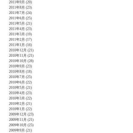
2011年9月 (20)
2011年8月 (23)
2011年7月 (24)
2011年6月 (25)
2011年5月 (21)
2011年4月 (23)
2011年3月 (19)
2011年2月 (17)
2011年1月 (16)
2010年12月 (21)
2010年11月 (21)
2010年10月 (28)
2010年9月 (23)
2010年8月 (18)
2010年7月 (25)
2010年6月 (22)
2010年5月 (21)
2010年4月 (23)
2010年3月 (22)
2010年2月 (21)
2010年1月 (22)
2009年12月 (23)
2009年11月 (21)
2009年10月 (25)
2009年9月 (21)