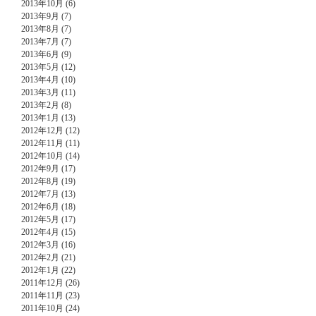
2013年10月 (6)
2013年9月 (7)
2013年8月 (7)
2013年7月 (7)
2013年6月 (9)
2013年5月 (12)
2013年4月 (10)
2013年3月 (11)
2013年2月 (8)
2013年1月 (13)
2012年12月 (12)
2012年11月 (11)
2012年10月 (14)
2012年9月 (17)
2012年8月 (19)
2012年7月 (13)
2012年6月 (18)
2012年5月 (17)
2012年4月 (15)
2012年3月 (16)
2012年2月 (21)
2012年1月 (22)
2011年12月 (26)
2011年11月 (23)
2011年10月 (24)