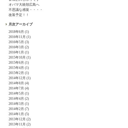
オバマ大統領広島へ
不思議な感覚・・・・
改装予定！！
月次アーカイブ
2018年6月 (1)
2016年11月 (1)
2016年5月 (3)
2016年3月 (2)
2016年1月 (1)
2015年10月 (1)
2015年6月 (1)
2015年4月 (1)
2015年2月 (1)
2014年12月 (1)
2014年8月 (4)
2014年7月 (4)
2014年5月 (1)
2014年4月 (2)
2014年3月 (1)
2014年2月 (7)
2014年1月 (5)
2013年12月 (2)
2013年11月 (2)