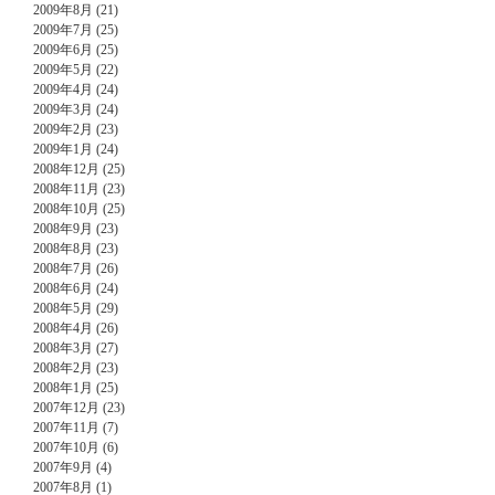
2009年8月 (21)
2009年7月 (25)
2009年6月 (25)
2009年5月 (22)
2009年4月 (24)
2009年3月 (24)
2009年2月 (23)
2009年1月 (24)
2008年12月 (25)
2008年11月 (23)
2008年10月 (25)
2008年9月 (23)
2008年8月 (23)
2008年7月 (26)
2008年6月 (24)
2008年5月 (29)
2008年4月 (26)
2008年3月 (27)
2008年2月 (23)
2008年1月 (25)
2007年12月 (23)
2007年11月 (7)
2007年10月 (6)
2007年9月 (4)
2007年8月 (1)