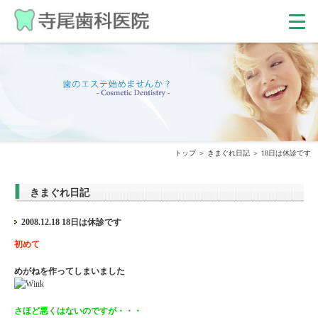
トップ
きまぐれ日記
18日は休診です
きまぐれ日記
2008.12.18 18日は休診です
初めて
めがねを作ってしまいました
さほど悪くはないのですが・・・