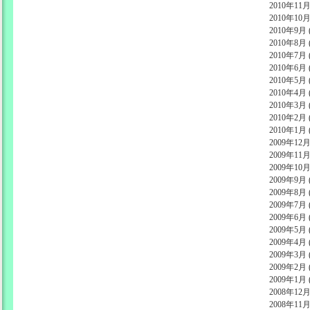
2010年11月 
2010年10月 
2010年9月 (
2010年8月 (
2010年7月 (
2010年6月 (
2010年5月 (
2010年4月 (
2010年3月 (
2010年2月 (
2010年1月 (
2009年12月 
2009年11月 
2009年10月 
2009年9月 (
2009年8月 (
2009年7月 (
2009年6月 (
2009年5月 (
2009年4月 (
2009年3月 (
2009年2月 (
2009年1月 (
2008年12月 
2008年11月 