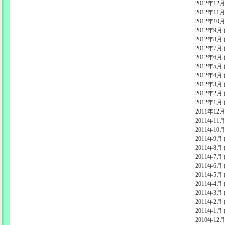
2012年12月 
2012年11月 
2012年10月 
2012年9月 (
2012年8月 (
2012年7月 (
2012年6月 (
2012年5月 (
2012年4月 (
2012年3月 (
2012年2月 (
2012年1月 (
2011年12月 
2011年11月 
2011年10月 
2011年9月 (
2011年8月 (
2011年7月 (
2011年6月 (
2011年5月 (
2011年4月 (
2011年3月 (
2011年2月 (
2011年1月 (
2010年12月 