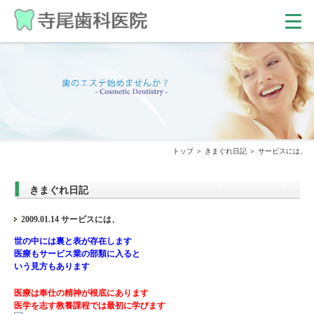
トップ
きまぐれ日記
サービスには、
きまぐれ日記
2009.01.14 サービスには、
世の中には裏と表が存在します
医療もサービス業の部類に入ると
いう見方もあります
医療は奉仕の精神が根底にあります
医学を志す教養課程では最初に学びます