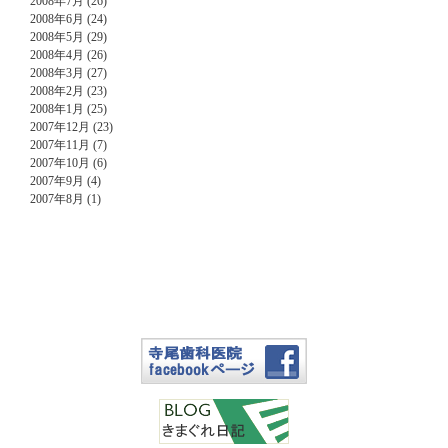
2008年7月 (26)
2008年6月 (24)
2008年5月 (29)
2008年4月 (26)
2008年3月 (27)
2008年2月 (23)
2008年1月 (25)
2007年12月 (23)
2007年11月 (7)
2007年10月 (6)
2007年9月 (4)
2007年8月 (1)