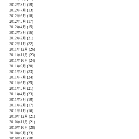
2012年8月 (19)
2012年7月 (13)
2012年6月 (18)
2012年5月 (17)
2012年4月 (15)
2012年3月 (16)
2012年2月 (21)
2012年1月 (22)
2011年12月 (26)
2011年11月 (23)
2011年10月 (24)
2011年9月 (20)
2011年8月 (23)
2011年7月 (24)
2011年6月 (25)
2011年5月 (21)
2011年4月 (23)
2011年3月 (19)
2011年2月 (17)
2011年1月 (16)
2010年12月 (21)
2010年11月 (21)
2010年10月 (28)
2010年9月 (23)
2010年8月 (18)