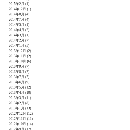
2015年2月 (1)
2014年12月 (1)
2014年8月 (4)
2014年7月 (4)
2014年5月 (1)
2014年4月 (2)
2014年3月 (1)
2014年2月 (7)
2014年1月 (5)
2013年12月 (2)
2013年11月 (2)
2013年10月 (6)
2013年9月 (7)
2013年8月 (7)
2013年7月 (7)
2013年6月 (9)
2013年5月 (12)
2013年4月 (10)
2013年3月 (11)
2013年2月 (8)
2013年1月 (13)
2012年12月 (12)
2012年11月 (11)
2012年10月 (14)
2012年9月 (17)