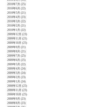
2010年7月 (25)
2010年6月 (22)
2010年5月 (21)
2010年4月 (23)
2010年3月 (22)
2010年2月 (21)
2010年1月 (22)
2009年12月 (23)
2009年11月 (21)
2009年10月 (25)
2009年9月 (21)
2009年8月 (21)
2009年7月 (25)
2009年6月 (25)
2009年5月 (22)
2009年4月 (24)
2009年3月 (24)
2009年2月 (23)
2009年1月 (24)
2008年12月 (25)
2008年11月 (23)
2008年10月 (25)
2008年9月 (23)
2008年8月 (23)