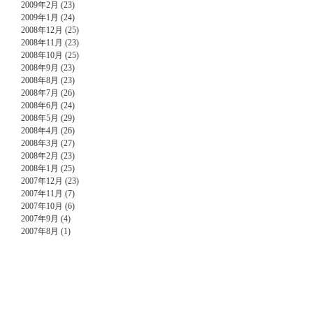
2009年2月 (23)
2009年1月 (24)
2008年12月 (25)
2008年11月 (23)
2008年10月 (25)
2008年9月 (23)
2008年8月 (23)
2008年7月 (26)
2008年6月 (24)
2008年5月 (29)
2008年4月 (26)
2008年3月 (27)
2008年2月 (23)
2008年1月 (25)
2007年12月 (23)
2007年11月 (7)
2007年10月 (6)
2007年9月 (4)
2007年8月 (1)