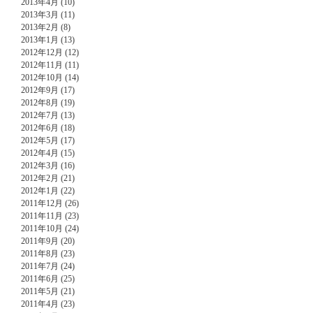
2013年4月 (10)
2013年3月 (11)
2013年2月 (8)
2013年1月 (13)
2012年12月 (12)
2012年11月 (11)
2012年10月 (14)
2012年9月 (17)
2012年8月 (19)
2012年7月 (13)
2012年6月 (18)
2012年5月 (17)
2012年4月 (15)
2012年3月 (16)
2012年2月 (21)
2012年1月 (22)
2011年12月 (26)
2011年11月 (23)
2011年10月 (24)
2011年9月 (20)
2011年8月 (23)
2011年7月 (24)
2011年6月 (25)
2011年5月 (21)
2011年4月 (23)