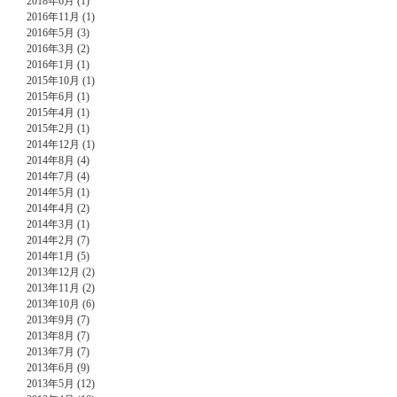
2018年6月 (1)
2016年11月 (1)
2016年5月 (3)
2016年3月 (2)
2016年1月 (1)
2015年10月 (1)
2015年6月 (1)
2015年4月 (1)
2015年2月 (1)
2014年12月 (1)
2014年8月 (4)
2014年7月 (4)
2014年5月 (1)
2014年4月 (2)
2014年3月 (1)
2014年2月 (7)
2014年1月 (5)
2013年12月 (2)
2013年11月 (2)
2013年10月 (6)
2013年9月 (7)
2013年8月 (7)
2013年7月 (7)
2013年6月 (9)
2013年5月 (12)