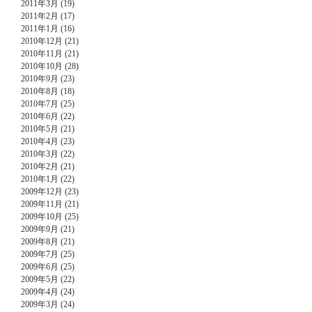
2011年3月 (19)
2011年2月 (17)
2011年1月 (16)
2010年12月 (21)
2010年11月 (21)
2010年10月 (28)
2010年9月 (23)
2010年8月 (18)
2010年7月 (25)
2010年6月 (22)
2010年5月 (21)
2010年4月 (23)
2010年3月 (22)
2010年2月 (21)
2010年1月 (22)
2009年12月 (23)
2009年11月 (21)
2009年10月 (25)
2009年9月 (21)
2009年8月 (21)
2009年7月 (25)
2009年6月 (25)
2009年5月 (22)
2009年4月 (24)
2009年3月 (24)