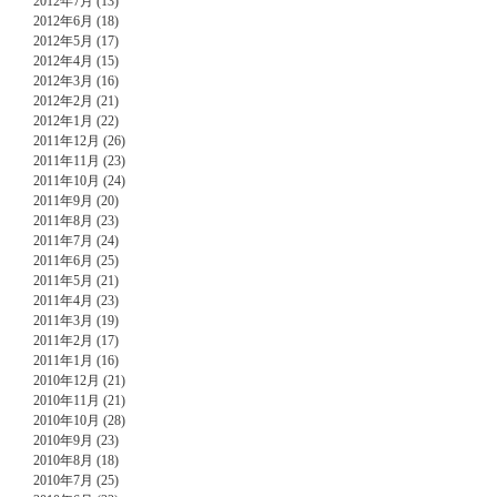
2012年7月 (13)
2012年6月 (18)
2012年5月 (17)
2012年4月 (15)
2012年3月 (16)
2012年2月 (21)
2012年1月 (22)
2011年12月 (26)
2011年11月 (23)
2011年10月 (24)
2011年9月 (20)
2011年8月 (23)
2011年7月 (24)
2011年6月 (25)
2011年5月 (21)
2011年4月 (23)
2011年3月 (19)
2011年2月 (17)
2011年1月 (16)
2010年12月 (21)
2010年11月 (21)
2010年10月 (28)
2010年9月 (23)
2010年8月 (18)
2010年7月 (25)