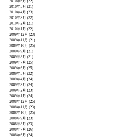
2010年6月 (22)
2010年5月 (21)
2010年4月 (23)
2010年3月 (22)
2010年2月 (21)
2010年1月 (22)
2009年12月 (23)
2009年11月 (21)
2009年10月 (25)
2009年9月 (21)
2009年8月 (21)
2009年7月 (25)
2009年6月 (25)
2009年5月 (22)
2009年4月 (24)
2009年3月 (24)
2009年2月 (23)
2009年1月 (24)
2008年12月 (25)
2008年11月 (23)
2008年10月 (25)
2008年9月 (23)
2008年8月 (23)
2008年7月 (26)
2008年6月 (24)