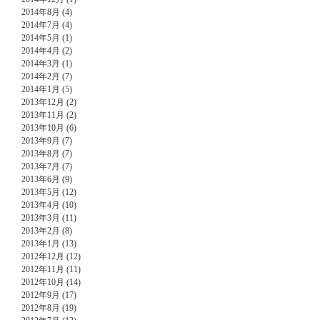
2014年8月 (4)
2014年7月 (4)
2014年5月 (1)
2014年4月 (2)
2014年3月 (1)
2014年2月 (7)
2014年1月 (5)
2013年12月 (2)
2013年11月 (2)
2013年10月 (6)
2013年9月 (7)
2013年8月 (7)
2013年7月 (7)
2013年6月 (9)
2013年5月 (12)
2013年4月 (10)
2013年3月 (11)
2013年2月 (8)
2013年1月 (13)
2012年12月 (12)
2012年11月 (11)
2012年10月 (14)
2012年9月 (17)
2012年8月 (19)