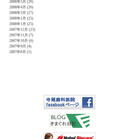
2008年5月 (29)
2008年4月 (26)
2008年3月 (27)
2008年2月 (23)
2008年1月 (25)
2007年12月 (23)
2007年11月 (7)
2007年10月 (6)
2007年9月 (4)
2007年8月 (1)