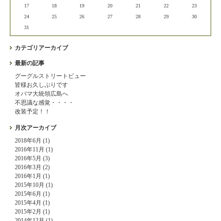
17
18
19
20
21
22
23
24
25
26
27
28
29
30
31
カテゴリアーカイブ
最新の記事
グーグルストリートビュー
皆様お久しぶりです
オバマ大統領広島へ
不思議な感覚・・・・
改装予定！！
月次アーカイブ
2018年6月 (1)
2016年11月 (1)
2016年5月 (3)
2016年3月 (2)
2016年1月 (1)
2015年10月 (1)
2015年6月 (1)
2015年4月 (1)
2015年2月 (1)
2014年12月 (1)