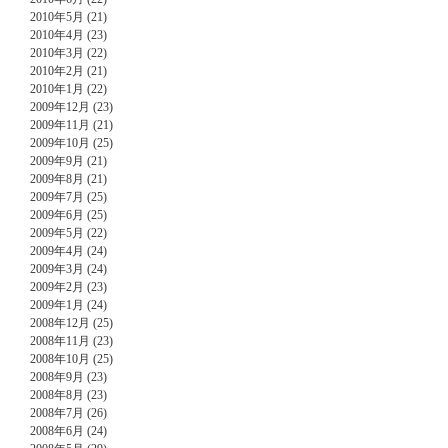
2010年5月 (21)
2010年4月 (23)
2010年3月 (22)
2010年2月 (21)
2010年1月 (22)
2009年12月 (23)
2009年11月 (21)
2009年10月 (25)
2009年9月 (21)
2009年8月 (21)
2009年7月 (25)
2009年6月 (25)
2009年5月 (22)
2009年4月 (24)
2009年3月 (24)
2009年2月 (23)
2009年1月 (24)
2008年12月 (25)
2008年11月 (23)
2008年10月 (25)
2008年9月 (23)
2008年8月 (23)
2008年7月 (26)
2008年6月 (24)