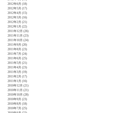
2012年6月 (18)
2012年5月 (17)
2012年4月 (15)
2012年3月 (16)
2012年2月 (21)
2012年1月 (22)
2011年12月 (26)
2011年11月 (23)
2011年10月 (24)
2011年9月 (20)
2011年8月 (23)
2011年7月 (24)
2011年6月 (25)
2011年5月 (21)
2011年4月 (23)
2011年3月 (19)
2011年2月 (17)
2011年1月 (16)
2010年12月 (21)
2010年11月 (21)
2010年10月 (28)
2010年9月 (23)
2010年8月 (18)
2010年7月 (25)
2010年6月 (22)