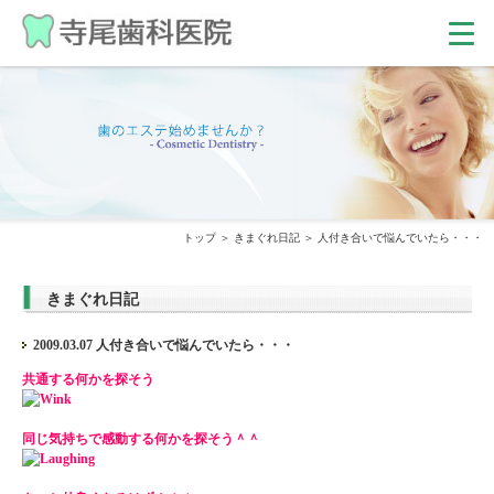
トップ
きまぐれ日記
人付き合いで悩んでいたら・・・
きまぐれ日記
2009.03.07 人付き合いで悩んでいたら・・・
共通する何かを探そう
同じ気持ちで感動する何かを探そう＾＾