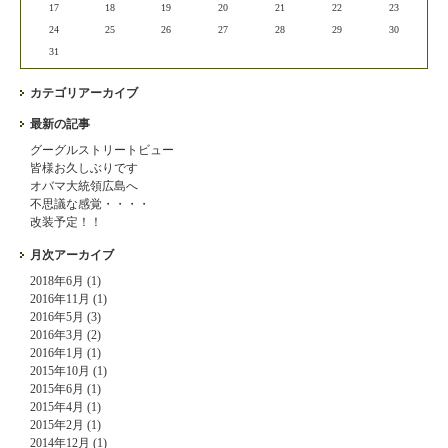
17
18
19
20
21
22
23
24
25
26
27
28
29
30
31
カテゴリアーカイブ
最新の記事
グーグルストリートビュー
皆様お久しぶりです
オバマ大統領広島へ
不思議な感覚・・・・
改装予定！！
月次アーカイブ
2018年6月 (1)
2016年11月 (1)
2016年5月 (3)
2016年3月 (2)
2016年1月 (1)
2015年10月 (1)
2015年6月 (1)
2015年4月 (1)
2015年2月 (1)
2014年12月 (1)