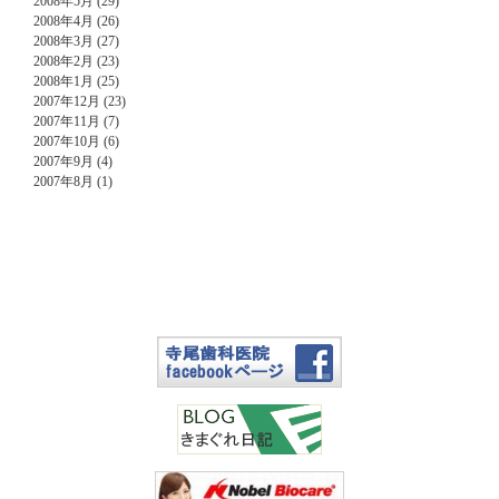
2008年5月 (29)
2008年4月 (26)
2008年3月 (27)
2008年2月 (23)
2008年1月 (25)
2007年12月 (23)
2007年11月 (7)
2007年10月 (6)
2007年9月 (4)
2007年8月 (1)