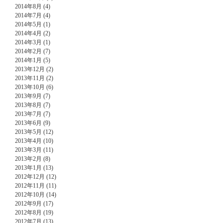
2014年8月 (4)
2014年7月 (4)
2014年5月 (1)
2014年4月 (2)
2014年3月 (1)
2014年2月 (7)
2014年1月 (5)
2013年12月 (2)
2013年11月 (2)
2013年10月 (6)
2013年9月 (7)
2013年8月 (7)
2013年7月 (7)
2013年6月 (9)
2013年5月 (12)
2013年4月 (10)
2013年3月 (11)
2013年2月 (8)
2013年1月 (13)
2012年12月 (12)
2012年11月 (11)
2012年10月 (14)
2012年9月 (17)
2012年8月 (19)
2012年7月 (13)