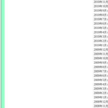
2010年11月 
2010年10月 
2010年9月 (
2010年8月 (
2010年7月 (
2010年6月 (
2010年5月 (
2010年4月 (
2010年3月 (
2010年2月 (
2010年1月 (
2009年12月 
2009年11月 
2009年10月 
2009年9月 (
2009年8月 (
2009年7月 (
2009年6月 (
2009年5月 (
2009年4月 (
2009年3月 (
2009年2月 (
2009年1月 (
2008年12月 
2008年11月 