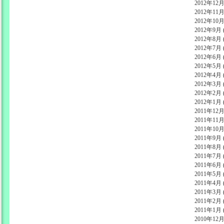
2012年12月 
2012年11月 
2012年10月 
2012年9月 (
2012年8月 (
2012年7月 (
2012年6月 (
2012年5月 (
2012年4月 (
2012年3月 (
2012年2月 (
2012年1月 (
2011年12月 
2011年11月 
2011年10月 
2011年9月 (
2011年8月 (
2011年7月 (
2011年6月 (
2011年5月 (
2011年4月 (
2011年3月 (
2011年2月 (
2011年1月 (
2010年12月 