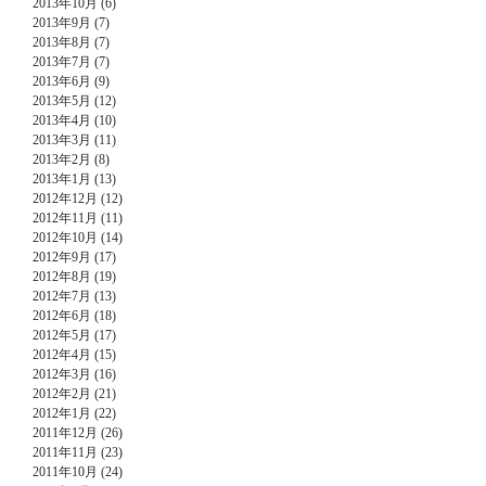
2013年10月 (6)
2013年9月 (7)
2013年8月 (7)
2013年7月 (7)
2013年6月 (9)
2013年5月 (12)
2013年4月 (10)
2013年3月 (11)
2013年2月 (8)
2013年1月 (13)
2012年12月 (12)
2012年11月 (11)
2012年10月 (14)
2012年9月 (17)
2012年8月 (19)
2012年7月 (13)
2012年6月 (18)
2012年5月 (17)
2012年4月 (15)
2012年3月 (16)
2012年2月 (21)
2012年1月 (22)
2011年12月 (26)
2011年11月 (23)
2011年10月 (24)