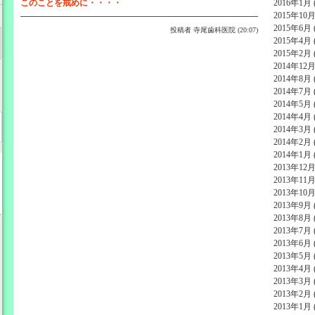
このことを戒めに・・・・
2016年1月 (
2015年10月 
2015年6月 (
投稿者
寺尾歯科医院 (20:07)
2015年4月 (
2015年2月 (
2014年12月 
2014年8月 (
2014年7月 (
2014年5月 (
2014年4月 (
2014年3月 (
2014年2月 (
2014年1月 (
2013年12月 
2013年11月 
2013年10月 
2013年9月 (
2013年8月 (
2013年7月 (
2013年6月 (
2013年5月 (
2013年4月 (
2013年3月 (
2013年2月 (
2013年1月 (