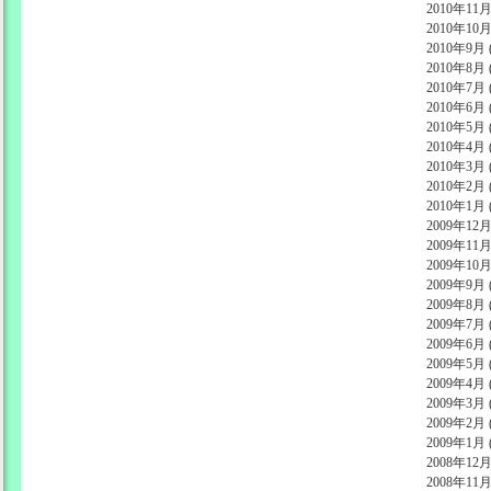
2010年11月 
2010年10月 
2010年9月 (
2010年8月 (
2010年7月 (
2010年6月 (
2010年5月 (
2010年4月 (
2010年3月 (
2010年2月 (
2010年1月 (
2009年12月 
2009年11月 
2009年10月 
2009年9月 (
2009年8月 (
2009年7月 (
2009年6月 (
2009年5月 (
2009年4月 (
2009年3月 (
2009年2月 (
2009年1月 (
2008年12月 
2008年11月 