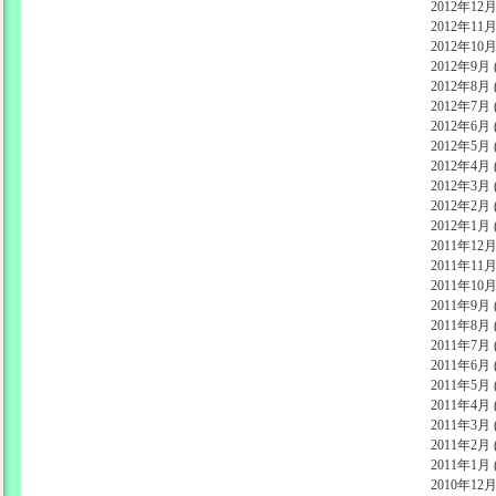
2012年12月 
2012年11月 
2012年10月 
2012年9月 (
2012年8月 (
2012年7月 (
2012年6月 (
2012年5月 (
2012年4月 (
2012年3月 (
2012年2月 (
2012年1月 (
2011年12月 
2011年11月 
2011年10月 
2011年9月 (
2011年8月 (
2011年7月 (
2011年6月 (
2011年5月 (
2011年4月 (
2011年3月 (
2011年2月 (
2011年1月 (
2010年12月 