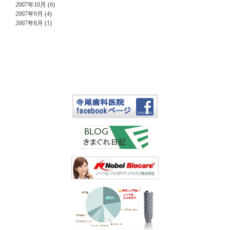
2007年10月 (6)
2007年9月 (4)
2007年8月 (1)