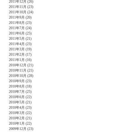
2011年12月 (26)
2011年11月 (23)
2011年10月 (24)
2011年9月 (20)
2011年8月 (23)
2011年7月 (24)
2011年6月 (25)
2011年5月 (21)
2011年4月 (23)
2011年3月 (19)
2011年2月 (17)
2011年1月 (16)
2010年12月 (21)
2010年11月 (21)
2010年10月 (28)
2010年9月 (23)
2010年8月 (18)
2010年7月 (25)
2010年6月 (22)
2010年5月 (21)
2010年4月 (23)
2010年3月 (22)
2010年2月 (21)
2010年1月 (22)
2009年12月 (23)