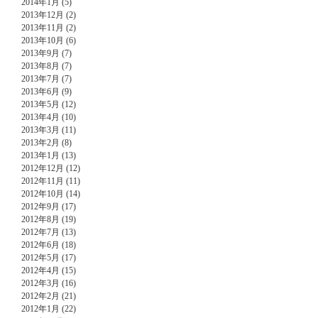
2014年1月 (5)
2013年12月 (2)
2013年11月 (2)
2013年10月 (6)
2013年9月 (7)
2013年8月 (7)
2013年7月 (7)
2013年6月 (9)
2013年5月 (12)
2013年4月 (10)
2013年3月 (11)
2013年2月 (8)
2013年1月 (13)
2012年12月 (12)
2012年11月 (11)
2012年10月 (14)
2012年9月 (17)
2012年8月 (19)
2012年7月 (13)
2012年6月 (18)
2012年5月 (17)
2012年4月 (15)
2012年3月 (16)
2012年2月 (21)
2012年1月 (22)