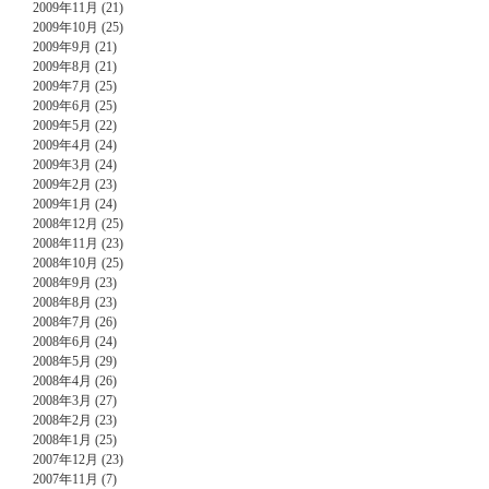
2009年11月 (21)
2009年10月 (25)
2009年9月 (21)
2009年8月 (21)
2009年7月 (25)
2009年6月 (25)
2009年5月 (22)
2009年4月 (24)
2009年3月 (24)
2009年2月 (23)
2009年1月 (24)
2008年12月 (25)
2008年11月 (23)
2008年10月 (25)
2008年9月 (23)
2008年8月 (23)
2008年7月 (26)
2008年6月 (24)
2008年5月 (29)
2008年4月 (26)
2008年3月 (27)
2008年2月 (23)
2008年1月 (25)
2007年12月 (23)
2007年11月 (7)