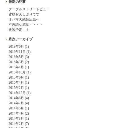
最新の記事
グーグルストリートビュー
皆様お久しぶりです
オバマ大統領広島へ
不思議な感覚・・・・
改装予定！！
月次アーカイブ
2018年6月 (1)
2016年11月 (1)
2016年5月 (3)
2016年3月 (2)
2016年1月 (1)
2015年10月 (1)
2015年6月 (1)
2015年4月 (1)
2015年2月 (1)
2014年12月 (1)
2014年8月 (4)
2014年7月 (4)
2014年5月 (1)
2014年4月 (2)
2014年3月 (1)
2014年2月 (7)