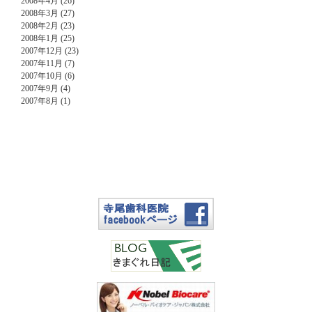
2008年4月 (26)
2008年3月 (27)
2008年2月 (23)
2008年1月 (25)
2007年12月 (23)
2007年11月 (7)
2007年10月 (6)
2007年9月 (4)
2007年8月 (1)