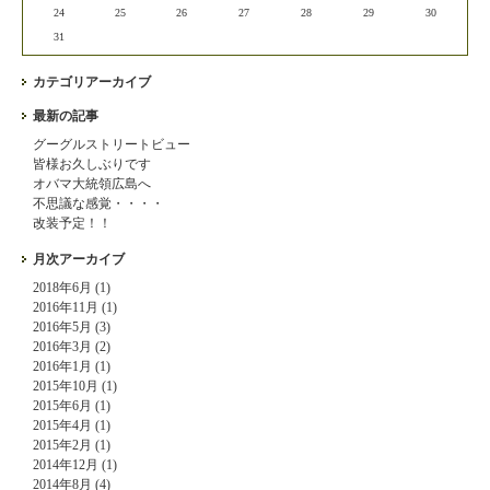
24
25
26
27
28
29
30
31
カテゴリアーカイブ
最新の記事
グーグルストリートビュー
皆様お久しぶりです
オバマ大統領広島へ
不思議な感覚・・・・
改装予定！！
月次アーカイブ
2018年6月 (1)
2016年11月 (1)
2016年5月 (3)
2016年3月 (2)
2016年1月 (1)
2015年10月 (1)
2015年6月 (1)
2015年4月 (1)
2015年2月 (1)
2014年12月 (1)
2014年8月 (4)