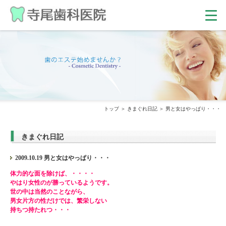
トップ
きまぐれ日記
男と女はやっぱり・・・
きまぐれ日記
2009.10.19 男と女はやっぱり・・・
体力的な面を除けば、・・・・
やはり女性のが勝っているようです。
世の中は当然のことながら、
男女片方の性だけでは、繁栄しない
持ちつ持たれつ・・・