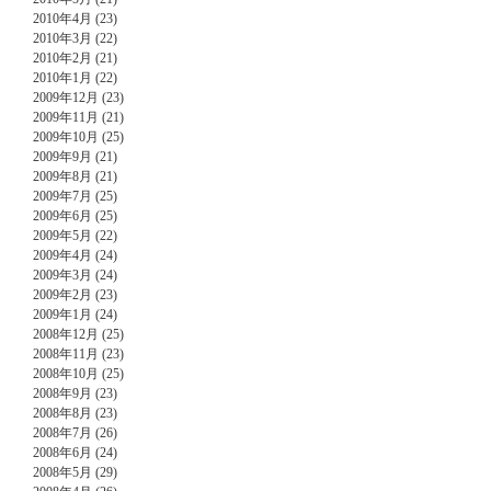
2010年4月 (23)
2010年3月 (22)
2010年2月 (21)
2010年1月 (22)
2009年12月 (23)
2009年11月 (21)
2009年10月 (25)
2009年9月 (21)
2009年8月 (21)
2009年7月 (25)
2009年6月 (25)
2009年5月 (22)
2009年4月 (24)
2009年3月 (24)
2009年2月 (23)
2009年1月 (24)
2008年12月 (25)
2008年11月 (23)
2008年10月 (25)
2008年9月 (23)
2008年8月 (23)
2008年7月 (26)
2008年6月 (24)
2008年5月 (29)