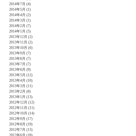
2014年7月 (4)
2014年5月 (1)
2014年4月 (2)
2014年3月 (1)
2014年2月 (7)
2014年1月 (5)
2013年12月 (2)
2013年11月 (2)
2013年10月 (6)
2013年9月 (7)
2013年8月 (7)
2013年7月 (7)
2013年6月 (9)
2013年5月 (12)
2013年4月 (10)
2013年3月 (11)
2013年2月 (8)
2013年1月 (13)
2012年12月 (12)
2012年11月 (11)
2012年10月 (14)
2012年9月 (17)
2012年8月 (19)
2012年7月 (13)
2012年6月 (18)