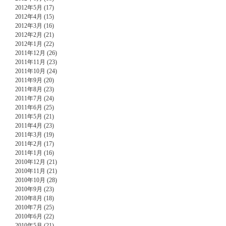
2012年5月 (17)
2012年4月 (15)
2012年3月 (16)
2012年2月 (21)
2012年1月 (22)
2011年12月 (26)
2011年11月 (23)
2011年10月 (24)
2011年9月 (20)
2011年8月 (23)
2011年7月 (24)
2011年6月 (25)
2011年5月 (21)
2011年4月 (23)
2011年3月 (19)
2011年2月 (17)
2011年1月 (16)
2010年12月 (21)
2010年11月 (21)
2010年10月 (28)
2010年9月 (23)
2010年8月 (18)
2010年7月 (25)
2010年6月 (22)
2010年5月 (21)