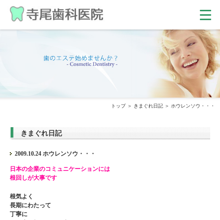
トップ
きまぐれ日記
ホウレンソウ・・・
きまぐれ日記
2009.10.24 ホウレンソウ・・・
日本の企業のコミュニケーションには
根回しが大事です
根気よく
長期にわたって
丁寧に