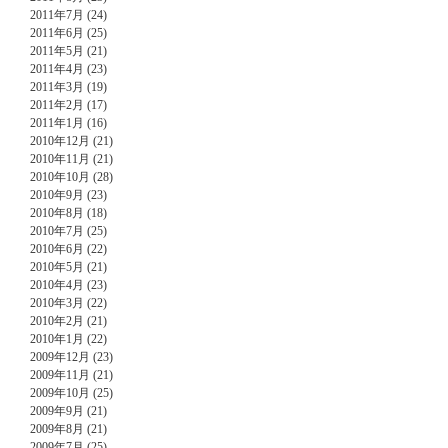
2011年7月 (24)
2011年6月 (25)
2011年5月 (21)
2011年4月 (23)
2011年3月 (19)
2011年2月 (17)
2011年1月 (16)
2010年12月 (21)
2010年11月 (21)
2010年10月 (28)
2010年9月 (23)
2010年8月 (18)
2010年7月 (25)
2010年6月 (22)
2010年5月 (21)
2010年4月 (23)
2010年3月 (22)
2010年2月 (21)
2010年1月 (22)
2009年12月 (23)
2009年11月 (21)
2009年10月 (25)
2009年9月 (21)
2009年8月 (21)
2009年7月 (25)