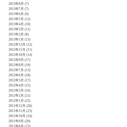
2013年8月 (7)
2013年7月 (7)
2013年6月 (9)
2013年5月 (12)
2013年4月 (10)
2013年3月 (11)
2013年2月 (8)
2013年1月 (13)
2012年12月 (12)
2012年11月 (11)
2012年10月 (14)
2012年9月 (17)
2012年8月 (19)
2012年7月 (13)
2012年6月 (18)
2012年5月 (17)
2012年4月 (15)
2012年3月 (16)
2012年2月 (21)
2012年1月 (22)
2011年12月 (26)
2011年11月 (23)
2011年10月 (24)
2011年9月 (20)
2011年8月 (23)