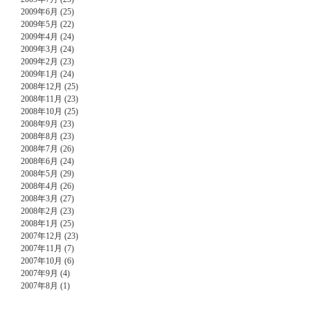
2009年6月 (25)
2009年5月 (22)
2009年4月 (24)
2009年3月 (24)
2009年2月 (23)
2009年1月 (24)
2008年12月 (25)
2008年11月 (23)
2008年10月 (25)
2008年9月 (23)
2008年8月 (23)
2008年7月 (26)
2008年6月 (24)
2008年5月 (29)
2008年4月 (26)
2008年3月 (27)
2008年2月 (23)
2008年1月 (25)
2007年12月 (23)
2007年11月 (7)
2007年10月 (6)
2007年9月 (4)
2007年8月 (1)