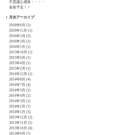
不思議な感覚・・・・
改装予定！！
月次アーカイブ
2018年6月 (1)
2016年11月 (1)
2016年5月 (3)
2016年3月 (2)
2016年1月 (1)
2015年10月 (1)
2015年6月 (1)
2015年4月 (1)
2015年2月 (1)
2014年12月 (1)
2014年8月 (4)
2014年7月 (4)
2014年5月 (1)
2014年4月 (2)
2014年3月 (1)
2014年2月 (7)
2014年1月 (5)
2013年12月 (2)
2013年11月 (2)
2013年10月 (6)
2013年9月 (7)