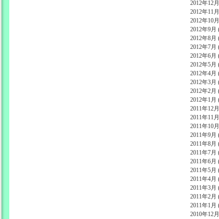
2012年12月 
2012年11月 
2012年10月 
2012年9月 (
2012年8月 (
2012年7月 (
2012年6月 (
2012年5月 (
2012年4月 (
2012年3月 (
2012年2月 (
2012年1月 (
2011年12月 
2011年11月 
2011年10月 
2011年9月 (
2011年8月 (
2011年7月 (
2011年6月 (
2011年5月 (
2011年4月 (
2011年3月 (
2011年2月 (
2011年1月 (
2010年12月 