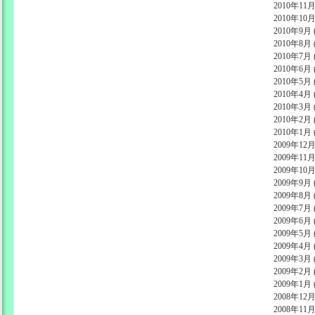
2010年11月 
2010年10月 
2010年9月 (
2010年8月 (
2010年7月 (
2010年6月 (
2010年5月 (
2010年4月 (
2010年3月 (
2010年2月 (
2010年1月 (
2009年12月 
2009年11月 
2009年10月 
2009年9月 (
2009年8月 (
2009年7月 (
2009年6月 (
2009年5月 (
2009年4月 (
2009年3月 (
2009年2月 (
2009年1月 (
2008年12月 
2008年11月 