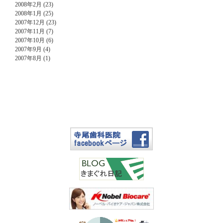
2008年2月 (23)
2008年1月 (25)
2007年12月 (23)
2007年11月 (7)
2007年10月 (6)
2007年9月 (4)
2007年8月 (1)