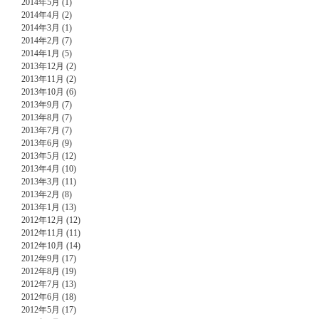
2014年5月 (1)
2014年4月 (2)
2014年3月 (1)
2014年2月 (7)
2014年1月 (5)
2013年12月 (2)
2013年11月 (2)
2013年10月 (6)
2013年9月 (7)
2013年8月 (7)
2013年7月 (7)
2013年6月 (9)
2013年5月 (12)
2013年4月 (10)
2013年3月 (11)
2013年2月 (8)
2013年1月 (13)
2012年12月 (12)
2012年11月 (11)
2012年10月 (14)
2012年9月 (17)
2012年8月 (19)
2012年7月 (13)
2012年6月 (18)
2012年5月 (17)