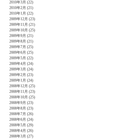
2010年3月 (22)
2010年2月 (21)
2010年1月 (22)
2009年12月 (23)
2009年11月 (21)
2009年10月 (25)
2009年9月 (21)
2009年8月 (21)
2009年7月 (25)
2009年6月 (25)
2009年5月 (22)
2009年4月 (24)
2009年3月 (24)
2009年2月 (23)
2009年1月 (24)
2008年12月 (25)
2008年11月 (23)
2008年10月 (25)
2008年9月 (23)
2008年8月 (23)
2008年7月 (26)
2008年6月 (24)
2008年5月 (29)
2008年4月 (26)
2008年3月 (27)