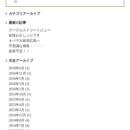
31
カテゴリアーカイブ
最新の記事
グーグルストリートビュー
皆様お久しぶりです
オバマ大統領広島へ
不思議な感覚・・・・
改装予定！！
月次アーカイブ
2018年6月 (1)
2016年11月 (1)
2016年5月 (3)
2016年3月 (2)
2016年1月 (1)
2015年10月 (1)
2015年6月 (1)
2015年4月 (1)
2015年2月 (1)
2014年12月 (1)
2014年8月 (4)
2014年7月 (4)