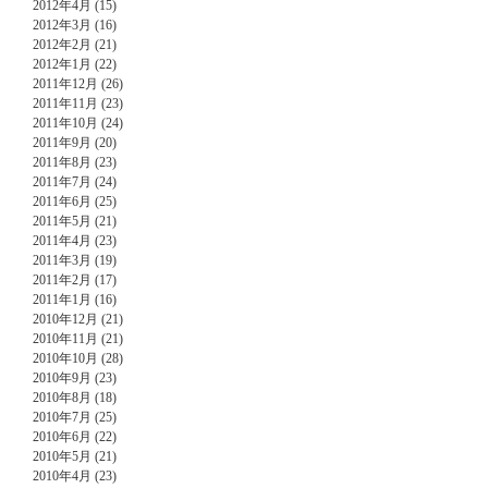
2012年4月 (15)
2012年3月 (16)
2012年2月 (21)
2012年1月 (22)
2011年12月 (26)
2011年11月 (23)
2011年10月 (24)
2011年9月 (20)
2011年8月 (23)
2011年7月 (24)
2011年6月 (25)
2011年5月 (21)
2011年4月 (23)
2011年3月 (19)
2011年2月 (17)
2011年1月 (16)
2010年12月 (21)
2010年11月 (21)
2010年10月 (28)
2010年9月 (23)
2010年8月 (18)
2010年7月 (25)
2010年6月 (22)
2010年5月 (21)
2010年4月 (23)