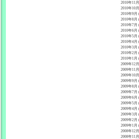
2010年11月 
2010年10月 
2010年9月 (
2010年8月 (
2010年7月 (
2010年6月 (
2010年5月 (
2010年4月 (
2010年3月 (
2010年2月 (
2010年1月 (
2009年12月 
2009年11月 
2009年10月 
2009年9月 (
2009年8月 (
2009年7月 (
2009年6月 (
2009年5月 (
2009年4月 (
2009年3月 (
2009年2月 (
2009年1月 (
2008年12月 
2008年11月 