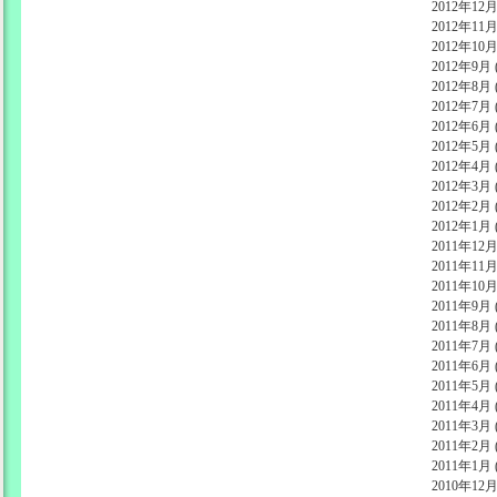
2012年12月 
2012年11月 
2012年10月 
2012年9月 (
2012年8月 (
2012年7月 (
2012年6月 (
2012年5月 (
2012年4月 (
2012年3月 (
2012年2月 (
2012年1月 (
2011年12月 
2011年11月 
2011年10月 
2011年9月 (
2011年8月 (
2011年7月 (
2011年6月 (
2011年5月 (
2011年4月 (
2011年3月 (
2011年2月 (
2011年1月 (
2010年12月 