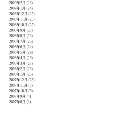
2009年2月 (23)
2009年1月 (24)
2008年12月 (25)
2008年11月 (23)
2008年10月 (25)
2008年9月 (23)
2008年8月 (23)
2008年7月 (26)
2008年6月 (24)
2008年5月 (29)
2008年4月 (26)
2008年3月 (27)
2008年2月 (23)
2008年1月 (25)
2007年12月 (23)
2007年11月 (7)
2007年10月 (6)
2007年9月 (4)
2007年8月 (1)