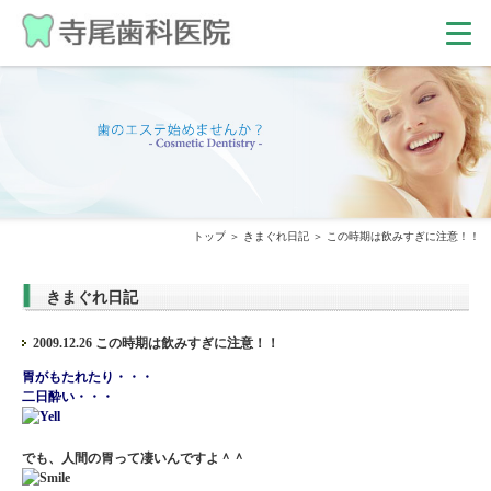
トップ
きまぐれ日記
この時期は飲みすぎに注意！！
きまぐれ日記
2009.12.26 この時期は飲みすぎに注意！！
胃がもたれたり・・・
二日酔い・・・
でも、人間の胃って凄いんですよ＾＾