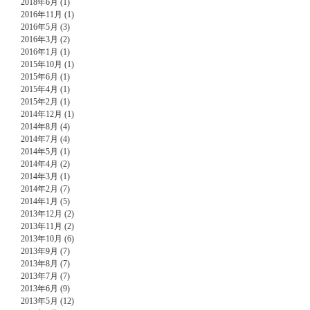
2018年6月 (1)
2016年11月 (1)
2016年5月 (3)
2016年3月 (2)
2016年1月 (1)
2015年10月 (1)
2015年6月 (1)
2015年4月 (1)
2015年2月 (1)
2014年12月 (1)
2014年8月 (4)
2014年7月 (4)
2014年5月 (1)
2014年4月 (2)
2014年3月 (1)
2014年2月 (7)
2014年1月 (5)
2013年12月 (2)
2013年11月 (2)
2013年10月 (6)
2013年9月 (7)
2013年8月 (7)
2013年7月 (7)
2013年6月 (9)
2013年5月 (12)