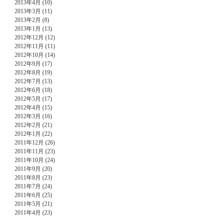
2013年4月 (10)
2013年3月 (11)
2013年2月 (8)
2013年1月 (13)
2012年12月 (12)
2012年11月 (11)
2012年10月 (14)
2012年9月 (17)
2012年8月 (19)
2012年7月 (13)
2012年6月 (18)
2012年5月 (17)
2012年4月 (15)
2012年3月 (16)
2012年2月 (21)
2012年1月 (22)
2011年12月 (26)
2011年11月 (23)
2011年10月 (24)
2011年9月 (20)
2011年8月 (23)
2011年7月 (24)
2011年6月 (25)
2011年5月 (21)
2011年4月 (23)