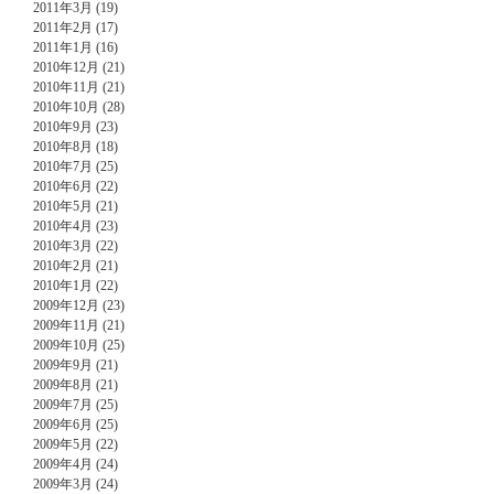
2011年3月 (19)
2011年2月 (17)
2011年1月 (16)
2010年12月 (21)
2010年11月 (21)
2010年10月 (28)
2010年9月 (23)
2010年8月 (18)
2010年7月 (25)
2010年6月 (22)
2010年5月 (21)
2010年4月 (23)
2010年3月 (22)
2010年2月 (21)
2010年1月 (22)
2009年12月 (23)
2009年11月 (21)
2009年10月 (25)
2009年9月 (21)
2009年8月 (21)
2009年7月 (25)
2009年6月 (25)
2009年5月 (22)
2009年4月 (24)
2009年3月 (24)