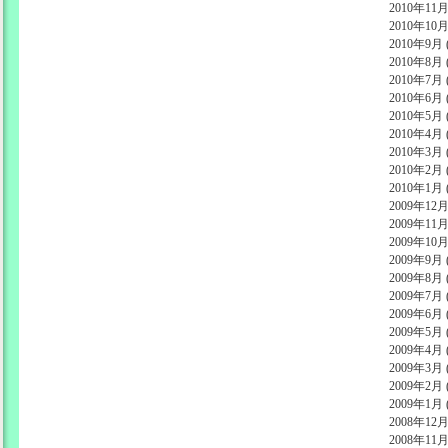
2010年11月 
2010年10月 
2010年9月 (
2010年8月 (
2010年7月 (
2010年6月 (
2010年5月 (
2010年4月 (
2010年3月 (
2010年2月 (
2010年1月 (
2009年12月 
2009年11月 
2009年10月 
2009年9月 (
2009年8月 (
2009年7月 (
2009年6月 (
2009年5月 (
2009年4月 (
2009年3月 (
2009年2月 (
2009年1月 (
2008年12月 
2008年11月 