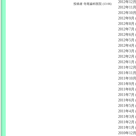
2012年12月 
投稿者
寺尾歯科医院 (13:06)
2012年11月 
2012年10月 
2012年9月 (
2012年8月 (
2012年7月 (
2012年6月 (
2012年5月 (
2012年4月 (
2012年3月 (
2012年2月 (
2012年1月 (
2011年12月 
2011年11月 
2011年10月 
2011年9月 (
2011年8月 (
2011年7月 (
2011年6月 (
2011年5月 (
2011年4月 (
2011年3月 (
2011年2月 (
2011年1月 (
2010年12月 