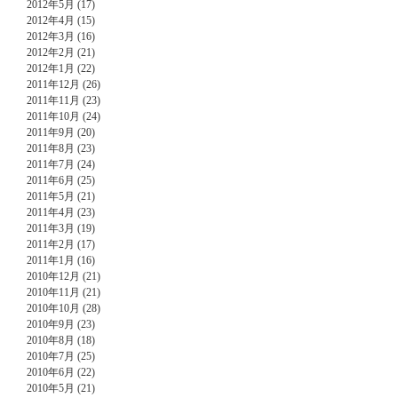
2012年5月 (17)
2012年4月 (15)
2012年3月 (16)
2012年2月 (21)
2012年1月 (22)
2011年12月 (26)
2011年11月 (23)
2011年10月 (24)
2011年9月 (20)
2011年8月 (23)
2011年7月 (24)
2011年6月 (25)
2011年5月 (21)
2011年4月 (23)
2011年3月 (19)
2011年2月 (17)
2011年1月 (16)
2010年12月 (21)
2010年11月 (21)
2010年10月 (28)
2010年9月 (23)
2010年8月 (18)
2010年7月 (25)
2010年6月 (22)
2010年5月 (21)