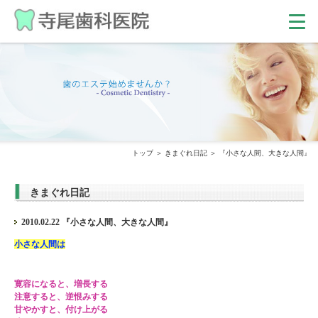
トップ
きまぐれ日記
『小さな人間、大きな人間』
きまぐれ日記
2010.02.22 『小さな人間、大きな人間』
小さな人間は
寛容になると、増長する
注意すると、逆恨みする
甘やかすと、付け上がる