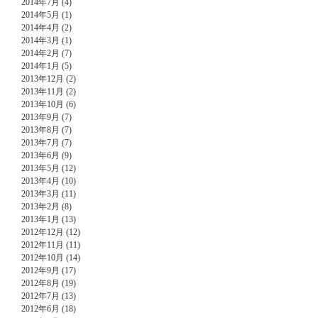
2014年7月 (4)
2014年5月 (1)
2014年4月 (2)
2014年3月 (1)
2014年2月 (7)
2014年1月 (5)
2013年12月 (2)
2013年11月 (2)
2013年10月 (6)
2013年9月 (7)
2013年8月 (7)
2013年7月 (7)
2013年6月 (9)
2013年5月 (12)
2013年4月 (10)
2013年3月 (11)
2013年2月 (8)
2013年1月 (13)
2012年12月 (12)
2012年11月 (11)
2012年10月 (14)
2012年9月 (17)
2012年8月 (19)
2012年7月 (13)
2012年6月 (18)