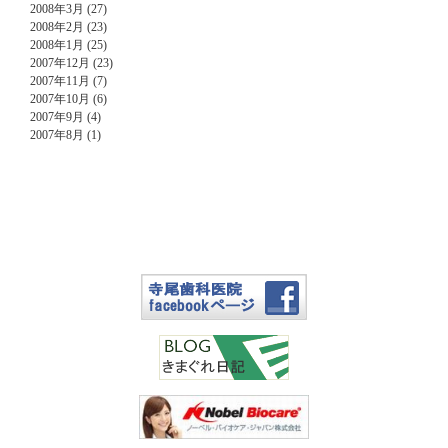
2008年3月 (27)
2008年2月 (23)
2008年1月 (25)
2007年12月 (23)
2007年11月 (7)
2007年10月 (6)
2007年9月 (4)
2007年8月 (1)