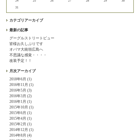
24
25
26
27
28
29
30
31
カテゴリアーカイブ
最新の記事
グーグルストリートビュー
皆様お久しぶりです
オバマ大統領広島へ
不思議な感覚・・・・
改装予定！！
月次アーカイブ
2018年6月 (1)
2016年11月 (1)
2016年5月 (3)
2016年3月 (2)
2016年1月 (1)
2015年10月 (1)
2015年6月 (1)
2015年4月 (1)
2015年2月 (1)
2014年12月 (1)
2014年8月 (4)