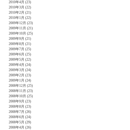
2010年4月 (23)
2010年3月 (22)
2010年2月 (21)
2010年1月 (22)
2009年12月 (23)
2009年11月 (21)
2009年10月 (25)
2009年9月 (21)
2009年8月 (21)
2009年7月 (25)
2009年6月 (25)
2009年5月 (22)
2009年4月 (24)
2009年3月 (24)
2009年2月 (23)
2009年1月 (24)
2008年12月 (25)
2008年11月 (23)
2008年10月 (25)
2008年9月 (23)
2008年8月 (23)
2008年7月 (26)
2008年6月 (24)
2008年5月 (29)
2008年4月 (26)