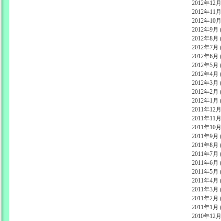
2012年12月 
2012年11月 
2012年10月 
2012年9月 (
2012年8月 (
2012年7月 (
2012年6月 (
2012年5月 (
2012年4月 (
2012年3月 (
2012年2月 (
2012年1月 (
2011年12月 
2011年11月 
2011年10月 
2011年9月 (
2011年8月 (
2011年7月 (
2011年6月 (
2011年5月 (
2011年4月 (
2011年3月 (
2011年2月 (
2011年1月 (
2010年12月 