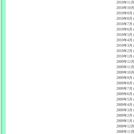
2010年11月 
2010年10月 
2010年9月 (
2010年8月 (
2010年7月 (
2010年6月 (
2010年5月 (
2010年4月 (
2010年3月 (
2010年2月 (
2010年1月 (
2009年12月 
2009年11月 
2009年10月 
2009年9月 (
2009年8月 (
2009年7月 (
2009年6月 (
2009年5月 (
2009年4月 (
2009年3月 (
2009年2月 (
2009年1月 (
2008年12月 
2008年11月 