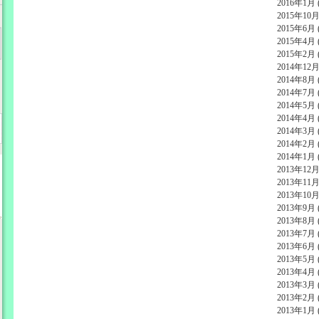
2016年1月 (
2015年10月 
2015年6月 (
2015年4月 (
2015年2月 (
2014年12月 
2014年8月 (
2014年7月 (
2014年5月 (
2014年4月 (
2014年3月 (
2014年2月 (
2014年1月 (
2013年12月 
2013年11月 
2013年10月 
2013年9月 (
2013年8月 (
2013年7月 (
2013年6月 (
2013年5月 (
2013年4月 (
2013年3月 (
2013年2月 (
2013年1月 (