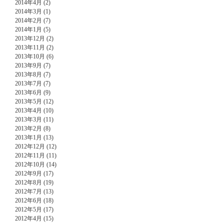
2014年4月 (2)
2014年3月 (1)
2014年2月 (7)
2014年1月 (5)
2013年12月 (2)
2013年11月 (2)
2013年10月 (6)
2013年9月 (7)
2013年8月 (7)
2013年7月 (7)
2013年6月 (9)
2013年5月 (12)
2013年4月 (10)
2013年3月 (11)
2013年2月 (8)
2013年1月 (13)
2012年12月 (12)
2012年11月 (11)
2012年10月 (14)
2012年9月 (17)
2012年8月 (19)
2012年7月 (13)
2012年6月 (18)
2012年5月 (17)
2012年4月 (15)