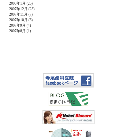
2008年1月 (25)
2007年12月 (23)
2007年11月 (7)
2007年10月 (6)
2007年9月 (4)
2007年8月 (1)