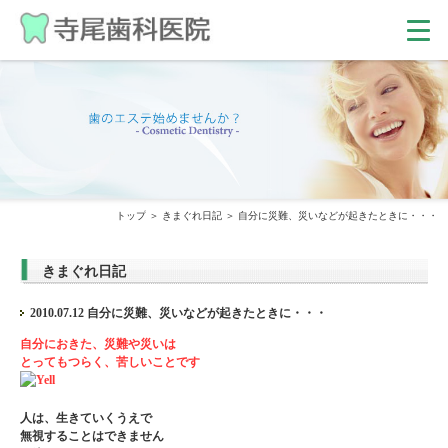
トップ
きまぐれ日記
自分に災難、災いなどが起きたときに・・・
きまぐれ日記
2010.07.12 自分に災難、災いなどが起きたときに・・・
自分におきた、災難や災いは
とってもつらく、苦しいことです
人は、生きていくうえで
無視することはできません