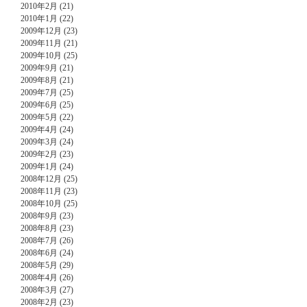
2010年2月 (21)
2010年1月 (22)
2009年12月 (23)
2009年11月 (21)
2009年10月 (25)
2009年9月 (21)
2009年8月 (21)
2009年7月 (25)
2009年6月 (25)
2009年5月 (22)
2009年4月 (24)
2009年3月 (24)
2009年2月 (23)
2009年1月 (24)
2008年12月 (25)
2008年11月 (23)
2008年10月 (25)
2008年9月 (23)
2008年8月 (23)
2008年7月 (26)
2008年6月 (24)
2008年5月 (29)
2008年4月 (26)
2008年3月 (27)
2008年2月 (23)