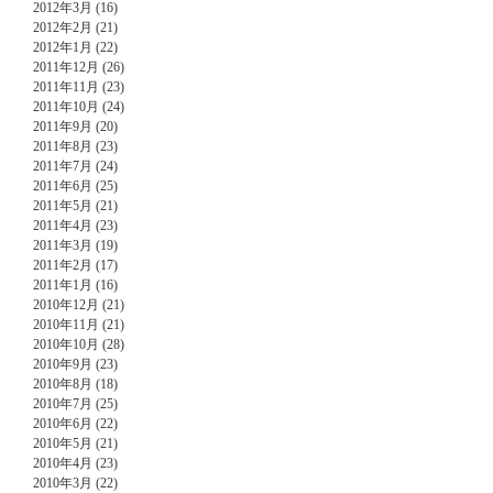
2012年3月 (16)
2012年2月 (21)
2012年1月 (22)
2011年12月 (26)
2011年11月 (23)
2011年10月 (24)
2011年9月 (20)
2011年8月 (23)
2011年7月 (24)
2011年6月 (25)
2011年5月 (21)
2011年4月 (23)
2011年3月 (19)
2011年2月 (17)
2011年1月 (16)
2010年12月 (21)
2010年11月 (21)
2010年10月 (28)
2010年9月 (23)
2010年8月 (18)
2010年7月 (25)
2010年6月 (22)
2010年5月 (21)
2010年4月 (23)
2010年3月 (22)