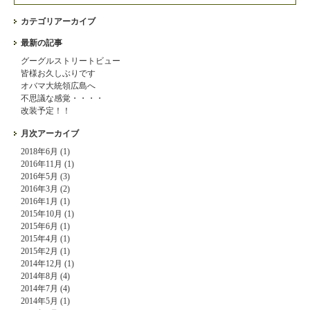
カテゴリアーカイブ
最新の記事
グーグルストリートビュー
皆様お久しぶりです
オバマ大統領広島へ
不思議な感覚・・・・
改装予定！！
月次アーカイブ
2018年6月 (1)
2016年11月 (1)
2016年5月 (3)
2016年3月 (2)
2016年1月 (1)
2015年10月 (1)
2015年6月 (1)
2015年4月 (1)
2015年2月 (1)
2014年12月 (1)
2014年8月 (4)
2014年7月 (4)
2014年5月 (1)