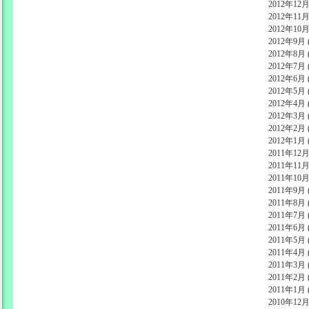
2012年12月 
2012年11月 
2012年10月 
2012年9月 (
2012年8月 (
2012年7月 (
2012年6月 (
2012年5月 (
2012年4月 (
2012年3月 (
2012年2月 (
2012年1月 (
2011年12月 
2011年11月 
2011年10月 
2011年9月 (
2011年8月 (
2011年7月 (
2011年6月 (
2011年5月 (
2011年4月 (
2011年3月 (
2011年2月 (
2011年1月 (
2010年12月 