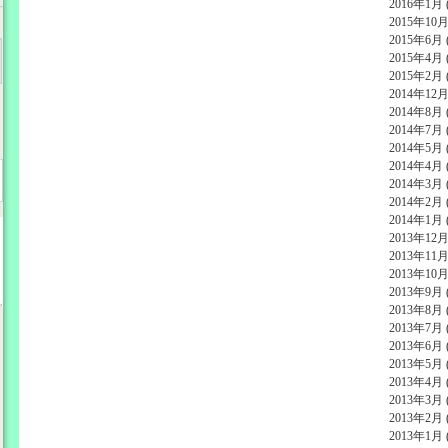
2016年1月 (
2015年10月 
2015年6月 (
2015年4月 (
2015年2月 (
2014年12月 
2014年8月 (
2014年7月 (
2014年5月 (
2014年4月 (
2014年3月 (
2014年2月 (
2014年1月 (
2013年12月 
2013年11月 
2013年10月 
2013年9月 (
2013年8月 (
2013年7月 (
2013年6月 (
2013年5月 (
2013年4月 (
2013年3月 (
2013年2月 (
2013年1月 (