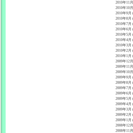
2010年11月 
2010年10月 
2010年9月 (
2010年8月 (
2010年7月 (
2010年6月 (
2010年5月 (
2010年4月 (
2010年3月 (
2010年2月 (
2010年1月 (
2009年12月 
2009年11月 
2009年10月 
2009年9月 (
2009年8月 (
2009年7月 (
2009年6月 (
2009年5月 (
2009年4月 (
2009年3月 (
2009年2月 (
2009年1月 (
2008年12月 
2008年11月 