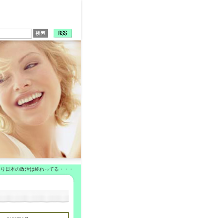
はり日本の政治は終わってる・・・