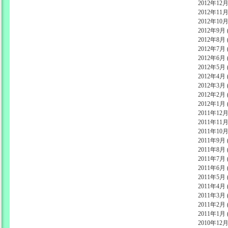
2012年12月 
2012年11月 
2012年10月 
2012年9月 (
2012年8月 (
2012年7月 (
2012年6月 (
2012年5月 (
2012年4月 (
2012年3月 (
2012年2月 (
2012年1月 (
2011年12月 
2011年11月 
2011年10月 
2011年9月 (
2011年8月 (
2011年7月 (
2011年6月 (
2011年5月 (
2011年4月 (
2011年3月 (
2011年2月 (
2011年1月 (
2010年12月 