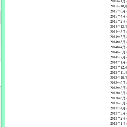
2016年1月 (
2015年10月 
2015年6月 (
2015年4月 (
2015年2月 (
2014年12月 
2014年8月 (
2014年7月 (
2014年5月 (
2014年4月 (
2014年3月 (
2014年2月 (
2014年1月 (
2013年12月 
2013年11月 
2013年10月 
2013年9月 (
2013年8月 (
2013年7月 (
2013年6月 (
2013年5月 (
2013年4月 (
2013年3月 (
2013年2月 (
2013年1月 (