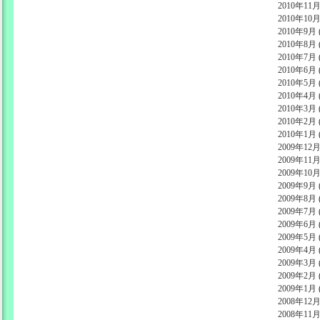
2010年11月 
2010年10月 
2010年9月 (
2010年8月 (
2010年7月 (
2010年6月 (
2010年5月 (
2010年4月 (
2010年3月 (
2010年2月 (
2010年1月 (
2009年12月 
2009年11月 
2009年10月 
2009年9月 (
2009年8月 (
2009年7月 (
2009年6月 (
2009年5月 (
2009年4月 (
2009年3月 (
2009年2月 (
2009年1月 (
2008年12月 
2008年11月 