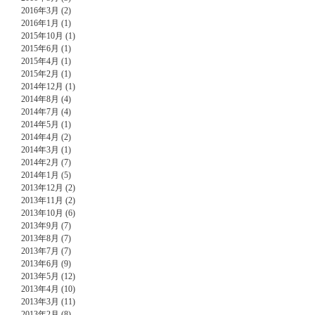
2016年3月 (2)
2016年1月 (1)
2015年10月 (1)
2015年6月 (1)
2015年4月 (1)
2015年2月 (1)
2014年12月 (1)
2014年8月 (4)
2014年7月 (4)
2014年5月 (1)
2014年4月 (2)
2014年3月 (1)
2014年2月 (7)
2014年1月 (5)
2013年12月 (2)
2013年11月 (2)
2013年10月 (6)
2013年9月 (7)
2013年8月 (7)
2013年7月 (7)
2013年6月 (9)
2013年5月 (12)
2013年4月 (10)
2013年3月 (11)
2013年2月 (8)