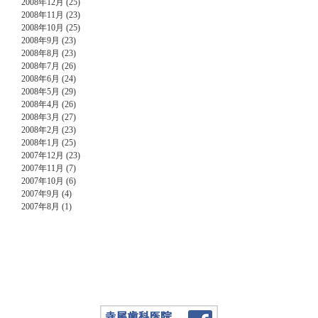
2008年12月 (25)
2008年11月 (23)
2008年10月 (25)
2008年9月 (23)
2008年8月 (23)
2008年7月 (26)
2008年6月 (24)
2008年5月 (29)
2008年4月 (26)
2008年3月 (27)
2008年2月 (23)
2008年1月 (25)
2007年12月 (23)
2007年11月 (7)
2007年10月 (6)
2007年9月 (4)
2007年8月 (1)