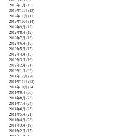
2013年1月 (13)
2012年12月 (12)
2012年11月 (11)
2012年10月 (14)
2012年9月 (17)
2012年8月 (19)
2012年7月 (13)
2012年6月 (18)
2012年5月 (17)
2012年4月 (15)
2012年3月 (16)
2012年2月 (21)
2012年1月 (22)
2011年12月 (26)
2011年11月 (23)
2011年10月 (24)
2011年9月 (20)
2011年8月 (23)
2011年7月 (24)
2011年6月 (25)
2011年5月 (21)
2011年4月 (23)
2011年3月 (19)
2011年2月 (17)