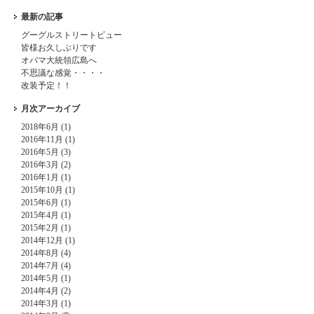
最新の記事
グーグルストリートビュー
皆様お久しぶりです
オバマ大統領広島へ
不思議な感覚・・・・
改装予定！！
月次アーカイブ
2018年6月 (1)
2016年11月 (1)
2016年5月 (3)
2016年3月 (2)
2016年1月 (1)
2015年10月 (1)
2015年6月 (1)
2015年4月 (1)
2015年2月 (1)
2014年12月 (1)
2014年8月 (4)
2014年7月 (4)
2014年5月 (1)
2014年4月 (2)
2014年3月 (1)