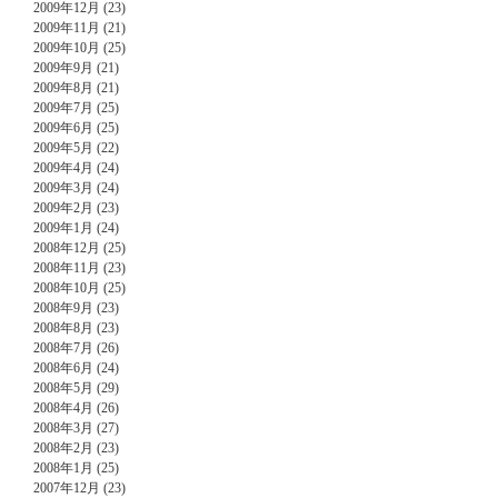
2009年12月 (23)
2009年11月 (21)
2009年10月 (25)
2009年9月 (21)
2009年8月 (21)
2009年7月 (25)
2009年6月 (25)
2009年5月 (22)
2009年4月 (24)
2009年3月 (24)
2009年2月 (23)
2009年1月 (24)
2008年12月 (25)
2008年11月 (23)
2008年10月 (25)
2008年9月 (23)
2008年8月 (23)
2008年7月 (26)
2008年6月 (24)
2008年5月 (29)
2008年4月 (26)
2008年3月 (27)
2008年2月 (23)
2008年1月 (25)
2007年12月 (23)