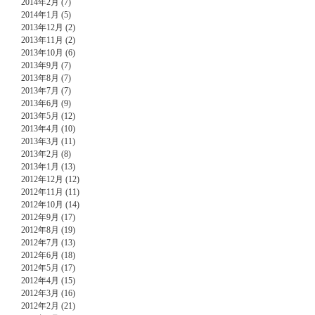
2014年2月 (7)
2014年1月 (5)
2013年12月 (2)
2013年11月 (2)
2013年10月 (6)
2013年9月 (7)
2013年8月 (7)
2013年7月 (7)
2013年6月 (9)
2013年5月 (12)
2013年4月 (10)
2013年3月 (11)
2013年2月 (8)
2013年1月 (13)
2012年12月 (12)
2012年11月 (11)
2012年10月 (14)
2012年9月 (17)
2012年8月 (19)
2012年7月 (13)
2012年6月 (18)
2012年5月 (17)
2012年4月 (15)
2012年3月 (16)
2012年2月 (21)