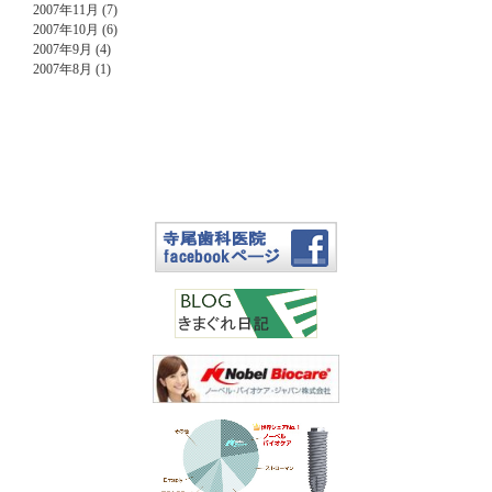
2007年11月 (7)
2007年10月 (6)
2007年9月 (4)
2007年8月 (1)