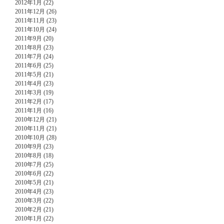
2012年1月 (22)
2011年12月 (26)
2011年11月 (23)
2011年10月 (24)
2011年9月 (20)
2011年8月 (23)
2011年7月 (24)
2011年6月 (25)
2011年5月 (21)
2011年4月 (23)
2011年3月 (19)
2011年2月 (17)
2011年1月 (16)
2010年12月 (21)
2010年11月 (21)
2010年10月 (28)
2010年9月 (23)
2010年8月 (18)
2010年7月 (25)
2010年6月 (22)
2010年5月 (21)
2010年4月 (23)
2010年3月 (22)
2010年2月 (21)
2010年1月 (22)