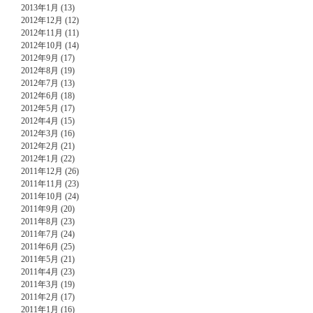
2013年1月 (13)
2012年12月 (12)
2012年11月 (11)
2012年10月 (14)
2012年9月 (17)
2012年8月 (19)
2012年7月 (13)
2012年6月 (18)
2012年5月 (17)
2012年4月 (15)
2012年3月 (16)
2012年2月 (21)
2012年1月 (22)
2011年12月 (26)
2011年11月 (23)
2011年10月 (24)
2011年9月 (20)
2011年8月 (23)
2011年7月 (24)
2011年6月 (25)
2011年5月 (21)
2011年4月 (23)
2011年3月 (19)
2011年2月 (17)
2011年1月 (16)