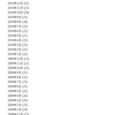
2010年12月 (21)
2010年11月 (21)
2010年10月 (28)
2010年9月 (23)
2010年8月 (18)
2010年7月 (25)
2010年6月 (22)
2010年5月 (21)
2010年4月 (23)
2010年3月 (22)
2010年2月 (21)
2010年1月 (22)
2009年12月 (23)
2009年11月 (21)
2009年10月 (25)
2009年9月 (21)
2009年8月 (21)
2009年7月 (25)
2009年6月 (25)
2009年5月 (22)
2009年4月 (24)
2009年3月 (24)
2009年2月 (23)
2009年1月 (24)
2008年12月 (25)