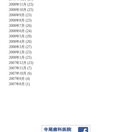
2008年11月 (23)
2008年10月 (25)
2008年9月 (23)
2008年8月 (23)
2008年7月 (26)
2008年6月 (24)
2008年5月 (29)
2008年4月 (26)
2008年3月 (27)
2008年2月 (23)
2008年1月 (25)
2007年12月 (23)
2007年11月 (7)
2007年10月 (6)
2007年9月 (4)
2007年8月 (1)