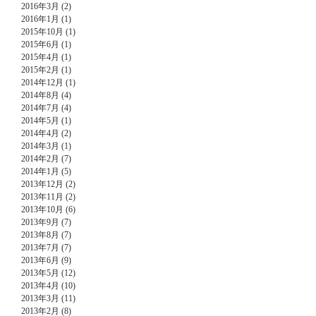
2016年3月 (2)
2016年1月 (1)
2015年10月 (1)
2015年6月 (1)
2015年4月 (1)
2015年2月 (1)
2014年12月 (1)
2014年8月 (4)
2014年7月 (4)
2014年5月 (1)
2014年4月 (2)
2014年3月 (1)
2014年2月 (7)
2014年1月 (5)
2013年12月 (2)
2013年11月 (2)
2013年10月 (6)
2013年9月 (7)
2013年8月 (7)
2013年7月 (7)
2013年6月 (9)
2013年5月 (12)
2013年4月 (10)
2013年3月 (11)
2013年2月 (8)