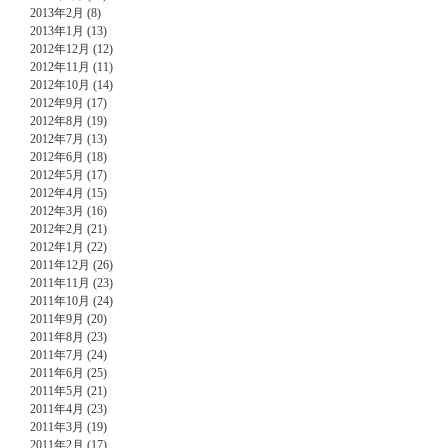
2013年2月 (8)
2013年1月 (13)
2012年12月 (12)
2012年11月 (11)
2012年10月 (14)
2012年9月 (17)
2012年8月 (19)
2012年7月 (13)
2012年6月 (18)
2012年5月 (17)
2012年4月 (15)
2012年3月 (16)
2012年2月 (21)
2012年1月 (22)
2011年12月 (26)
2011年11月 (23)
2011年10月 (24)
2011年9月 (20)
2011年8月 (23)
2011年7月 (24)
2011年6月 (25)
2011年5月 (21)
2011年4月 (23)
2011年3月 (19)
2011年2月 (17)