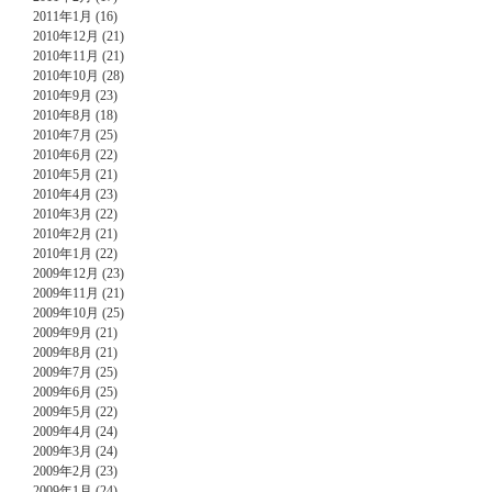
2011年1月 (16)
2010年12月 (21)
2010年11月 (21)
2010年10月 (28)
2010年9月 (23)
2010年8月 (18)
2010年7月 (25)
2010年6月 (22)
2010年5月 (21)
2010年4月 (23)
2010年3月 (22)
2010年2月 (21)
2010年1月 (22)
2009年12月 (23)
2009年11月 (21)
2009年10月 (25)
2009年9月 (21)
2009年8月 (21)
2009年7月 (25)
2009年6月 (25)
2009年5月 (22)
2009年4月 (24)
2009年3月 (24)
2009年2月 (23)
2009年1月 (24)