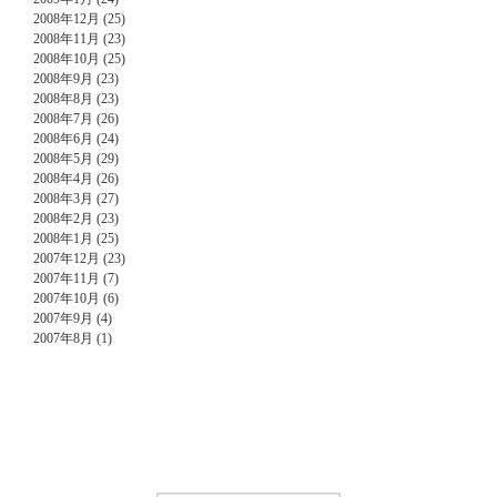
2008年12月 (25)
2008年11月 (23)
2008年10月 (25)
2008年9月 (23)
2008年8月 (23)
2008年7月 (26)
2008年6月 (24)
2008年5月 (29)
2008年4月 (26)
2008年3月 (27)
2008年2月 (23)
2008年1月 (25)
2007年12月 (23)
2007年11月 (7)
2007年10月 (6)
2007年9月 (4)
2007年8月 (1)