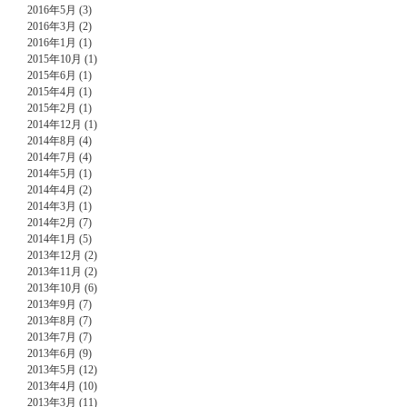
2016年5月 (3)
2016年3月 (2)
2016年1月 (1)
2015年10月 (1)
2015年6月 (1)
2015年4月 (1)
2015年2月 (1)
2014年12月 (1)
2014年8月 (4)
2014年7月 (4)
2014年5月 (1)
2014年4月 (2)
2014年3月 (1)
2014年2月 (7)
2014年1月 (5)
2013年12月 (2)
2013年11月 (2)
2013年10月 (6)
2013年9月 (7)
2013年8月 (7)
2013年7月 (7)
2013年6月 (9)
2013年5月 (12)
2013年4月 (10)
2013年3月 (11)