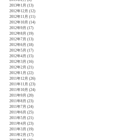
2013年1月 (13)
2012年12月 (12)
2012年11月 (11)
2012年10月 (14)
2012年9月 (17)
2012年8月 (19)
2012年7月 (13)
2012年6月 (18)
2012年5月 (17)
2012年4月 (15)
2012年3月 (16)
2012年2月 (21)
2012年1月 (22)
2011年12月 (26)
2011年11月 (23)
2011年10月 (24)
2011年9月 (20)
2011年8月 (23)
2011年7月 (24)
2011年6月 (25)
2011年5月 (21)
2011年4月 (23)
2011年3月 (19)
2011年2月 (17)