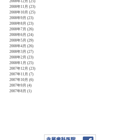
2008年12月 (25)
2008年11月 (23)
2008年10月 (25)
2008年9月 (23)
2008年8月 (23)
2008年7月 (26)
2008年6月 (24)
2008年5月 (29)
2008年4月 (26)
2008年3月 (27)
2008年2月 (23)
2008年1月 (25)
2007年12月 (23)
2007年11月 (7)
2007年10月 (6)
2007年9月 (4)
2007年8月 (1)