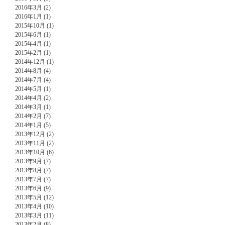
2016年3月 (2)
2016年1月 (1)
2015年10月 (1)
2015年6月 (1)
2015年4月 (1)
2015年2月 (1)
2014年12月 (1)
2014年8月 (4)
2014年7月 (4)
2014年5月 (1)
2014年4月 (2)
2014年3月 (1)
2014年2月 (7)
2014年1月 (5)
2013年12月 (2)
2013年11月 (2)
2013年10月 (6)
2013年9月 (7)
2013年8月 (7)
2013年7月 (7)
2013年6月 (9)
2013年5月 (12)
2013年4月 (10)
2013年3月 (11)
2013年2月 (8)