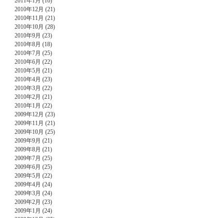
2011年1月 (16)
2010年12月 (21)
2010年11月 (21)
2010年10月 (28)
2010年9月 (23)
2010年8月 (18)
2010年7月 (25)
2010年6月 (22)
2010年5月 (21)
2010年4月 (23)
2010年3月 (22)
2010年2月 (21)
2010年1月 (22)
2009年12月 (23)
2009年11月 (21)
2009年10月 (25)
2009年9月 (21)
2009年8月 (21)
2009年7月 (25)
2009年6月 (25)
2009年5月 (22)
2009年4月 (24)
2009年3月 (24)
2009年2月 (23)
2009年1月 (24)