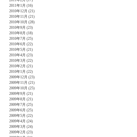
2011年2月 (17)
2011年1月 (16)
2010年12月 (21)
2010年11月 (21)
2010年10月 (28)
2010年9月 (23)
2010年8月 (18)
2010年7月 (25)
2010年6月 (22)
2010年5月 (21)
2010年4月 (23)
2010年3月 (22)
2010年2月 (21)
2010年1月 (22)
2009年12月 (23)
2009年11月 (21)
2009年10月 (25)
2009年9月 (21)
2009年8月 (21)
2009年7月 (25)
2009年6月 (25)
2009年5月 (22)
2009年4月 (24)
2009年3月 (24)
2009年2月 (23)