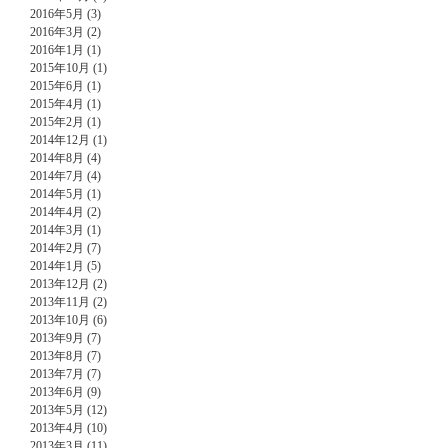
2016年5月 (3)
2016年3月 (2)
2016年1月 (1)
2015年10月 (1)
2015年6月 (1)
2015年4月 (1)
2015年2月 (1)
2014年12月 (1)
2014年8月 (4)
2014年7月 (4)
2014年5月 (1)
2014年4月 (2)
2014年3月 (1)
2014年2月 (7)
2014年1月 (5)
2013年12月 (2)
2013年11月 (2)
2013年10月 (6)
2013年9月 (7)
2013年8月 (7)
2013年7月 (7)
2013年6月 (9)
2013年5月 (12)
2013年4月 (10)
2013年3月 (11)