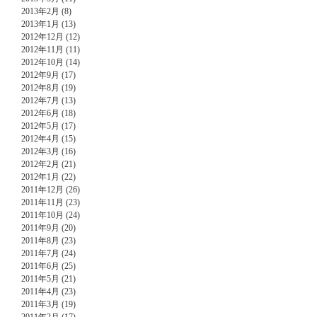
2013年2月 (8)
2013年1月 (13)
2012年12月 (12)
2012年11月 (11)
2012年10月 (14)
2012年9月 (17)
2012年8月 (19)
2012年7月 (13)
2012年6月 (18)
2012年5月 (17)
2012年4月 (15)
2012年3月 (16)
2012年2月 (21)
2012年1月 (22)
2011年12月 (26)
2011年11月 (23)
2011年10月 (24)
2011年9月 (20)
2011年8月 (23)
2011年7月 (24)
2011年6月 (25)
2011年5月 (21)
2011年4月 (23)
2011年3月 (19)