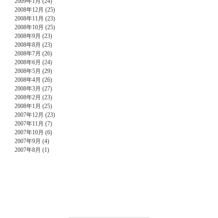
2009年1月 (24)
2008年12月 (25)
2008年11月 (23)
2008年10月 (25)
2008年9月 (23)
2008年8月 (23)
2008年7月 (26)
2008年6月 (24)
2008年5月 (29)
2008年4月 (26)
2008年3月 (27)
2008年2月 (23)
2008年1月 (25)
2007年12月 (23)
2007年11月 (7)
2007年10月 (6)
2007年9月 (4)
2007年8月 (1)