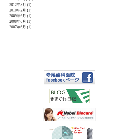
2012年8月 (1)
2010年2月 (1)
2009年6月 (1)
2008年6月 (1)
2007年6月 (1)